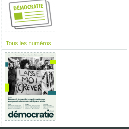
Tous les numéros