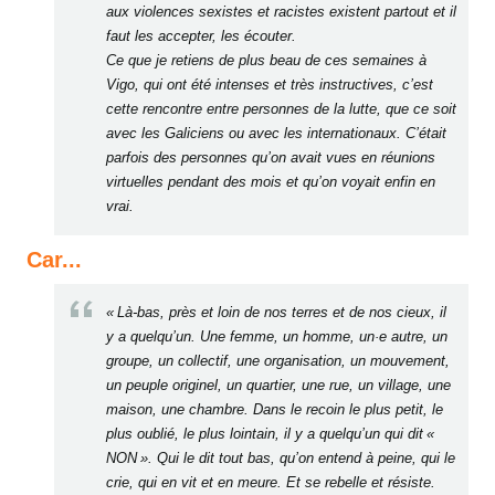
aux violences sexistes et racistes existent partout et il
faut les accepter, les écouter.
Ce que je retiens de plus beau de ces semaines à
Vigo, qui ont été intenses et très instructives, c’est
cette rencontre entre personnes de la lutte, que ce soit
avec les Galiciens ou avec les internationaux. C’était
parfois des personnes qu’on avait vues en réunions
virtuelles pendant des mois et qu’on voyait enfin en
vrai.
Car...
« Là-bas, près et loin de nos terres et de nos cieux, il
y a quelqu’un. Une femme, un homme, un·e autre, un
groupe, un collectif, une organisation, un mouvement,
un peuple originel, un quartier, une rue, un village, une
maison, une chambre. Dans le recoin le plus petit, le
plus oublié, le plus lointain, il y a quelqu’un qui dit «
NON ». Qui le dit tout bas, qu’on entend à peine, qui le
crie, qui en vit et en meure. Et se rebelle et résiste.