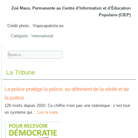
Zoé Maus, Permanente au Centre d’Information et d’Éducation
Populaire (CIEP)
Crédit photo : Viajezapatista.eu
Catégorie :
International
La Tribune
La police protège la police, au détriment de la vérité et de
la justice
120 morts depuis 2010. Ce chiffre n’est pas une statistique : c’est tout
un système qui…
Lire la suite