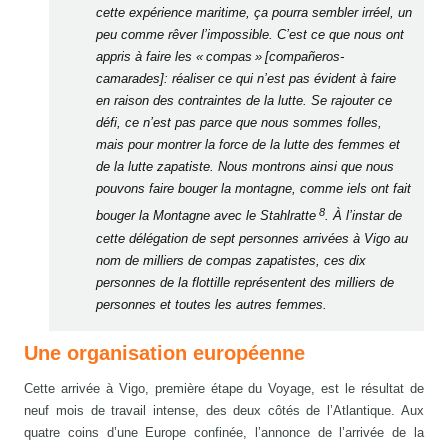
cette expérience maritime, ça pourra sembler irréel, un
peu comme rêver l’impossible. C’est ce que nous ont
appris à faire les « compas » [compañeros-
camarades]: réaliser ce qui n’est pas évident à faire
en raison des contraintes de la lutte. Se rajouter ce
défi, ce n’est pas parce que nous sommes folles,
mais pour montrer la force de la lutte des femmes et
de la lutte zapatiste. Nous montrons ainsi que nous
pouvons faire bouger la montagne, comme iels ont fait
8
bouger la Montagne avec le Stahlratte
. À l’instar de
cette délégation de sept personnes arrivées à Vigo au
nom de milliers de compas zapatistes, ces dix
personnes de la flottille représentent des milliers de
personnes et toutes les autres femmes.
Une organisation européenne
Cette arrivée à Vigo, première étape du Voyage, est le résultat de
neuf mois de travail intense, des deux côtés de l’Atlantique. Aux
quatre coins d’une Europe confinée, l’annonce de l’arrivée de la