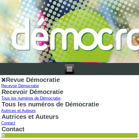
Revue Démocratie
Recevoir Démocratie
Recevoir Démocratie
Tous les numéros de Démocratie
Tous les numéros de Démocratie
Autrices et Auteurs
Autrices et Auteurs
Contact
Contact