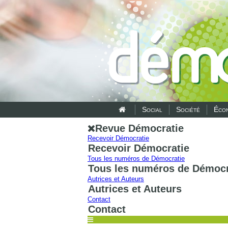
Social
Société
Écon
Revue Démocratie
Recevoir Démocratie
Recevoir Démocratie
Tous les numéros de Démocratie
Tous les numéros de Démocr
Autrices et Auteurs
Autrices et Auteurs
Contact
Contact