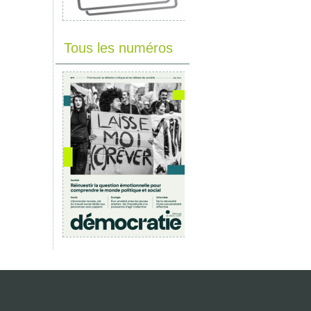
Tous les numéros