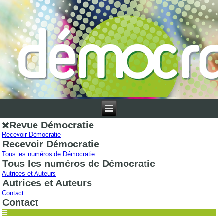
Revue Démocratie
Recevoir Démocratie
Recevoir Démocratie
Tous les numéros de Démocratie
Tous les numéros de Démocratie
Autrices et Auteurs
Autrices et Auteurs
Contact
Contact