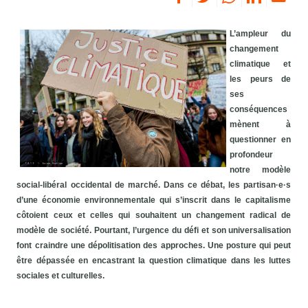
L’ampleur du
changement
climatique et
les peurs de
ses
conséquences
mènent à
questionner en
profondeur
notre modèle
social-libéral occidental de marché. Dans ce débat, les partisan·e·s
d’une économie environnementale qui s’inscrit dans le capitalisme
côtoient ceux et celles qui souhaitent un changement radical de
modèle de société. Pourtant, l’urgence du défi et son universalisation
font craindre une dépolitisation des approches. Une posture qui peut
être dépassée en encastrant la question climatique dans les luttes
sociales et culturelles.