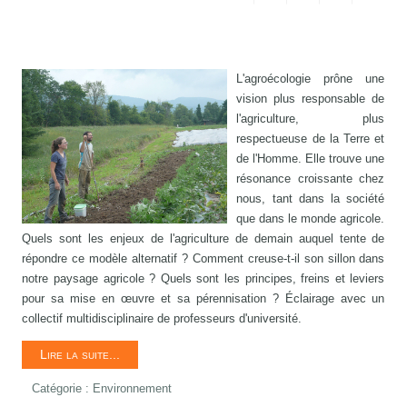
L'agroécologie prône une
vision plus responsable de
l'agriculture, plus
respectueuse de la Terre et
de l'Homme. Elle trouve une
résonance croissante chez
nous, tant dans la société
que dans le monde agricole.
Quels sont les enjeux de l'agriculture de demain auquel tente de
répondre ce modèle alternatif ? Comment creuse-t-il son sillon dans
notre paysage agricole ? Quels sont les principes, freins et leviers
pour sa mise en œuvre et sa pérennisation ? Éclairage avec un
collectif multidisciplinaire de professeurs d'université.
Lire la suite...
Catégorie :
Environnement