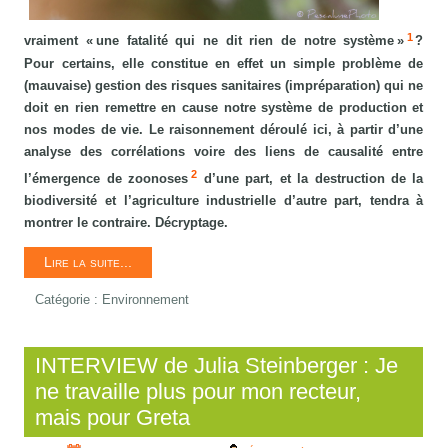
1
vraiment « une fatalité qui ne dit rien de notre système »
?
Pour certains, elle constitue en effet un simple problème de
(mauvaise) gestion des risques sanitaires (impréparation) qui ne
doit en rien remettre en cause notre système de production et
nos modes de vie. Le raisonnement déroulé ici, à partir d’une
analyse des corrélations voire des liens de causalité entre
2
l’émergence de zoonoses
d’une part, et la destruction de la
biodiversité et l’agriculture industrielle d’autre part, tendra à
montrer le contraire. Décryptage.
Lire la suite...
Catégorie :
Environnement
INTERVIEW de Julia Steinberger : Je
ne travaille plus pour mon recteur,
mais pour Greta