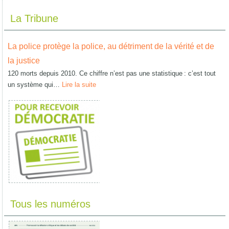
La Tribune
La police protège la police, au détriment de la vérité et de
la justice
120 morts depuis 2010. Ce chiffre n’est pas une statistique : c’est tout
un système qui…
Lire la suite
Tous les numéros