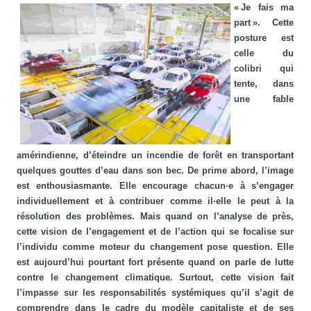
« Je fais ma
part ». Cette
posture est
celle du
colibri qui
tente, dans
une fable
amérindienne, d’éteindre un incendie de forêt en transportant
quelques gouttes d’eau dans son bec. De prime abord, l’image
est enthousiasmante. Elle encourage chacun·e à s’engager
individuellement et à contribuer comme il·elle le peut à la
résolution des problèmes. Mais quand on l’analyse de près,
cette vision de l’engagement et de l’action qui se focalise sur
l’individu comme moteur du changement pose question. Elle
est aujourd’hui pourtant fort présente quand on parle de lutte
contre le changement climatique. Surtout, cette vision fait
l’impasse sur les responsabilités systémiques qu’il s’agit de
comprendre dans le cadre du modèle capitaliste et de ses