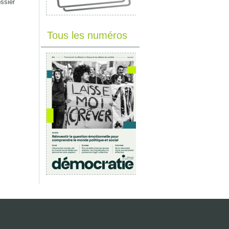
ossier
Tous les numéros