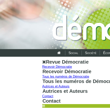
Social
Société
Écon
Revue Démocratie
Recevoir Démocratie
Recevoir Démocratie
Tous les numéros de Démocratie
Tous les numéros de Démocr
Autrices et Auteurs
Autrices et Auteurs
Contact
Contact