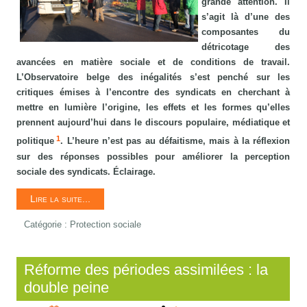
grande attention. Il
s’agit là d’une des
composantes du
détricotage des
avancées en matière sociale et de conditions de travail.
L’Observatoire belge des inégalités s’est penché sur les
critiques émises à l’encontre des syndicats en cherchant à
mettre en lumière l’origine, les effets et les formes qu’elles
prennent aujourd’hui dans le discours populaire, médiatique et
1
politique
. L’heure n’est pas au défaitisme, mais à la réflexion
sur des réponses possibles pour améliorer la perception
sociale des syndicats. Éclairage.
Lire la suite...
Catégorie :
Protection sociale
Réforme des périodes assimilées : la
double peine