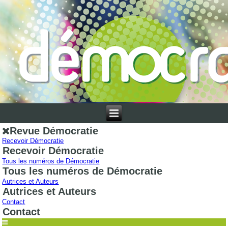
Revue Démocratie
Recevoir Démocratie
Recevoir Démocratie
Tous les numéros de Démocratie
Tous les numéros de Démocratie
Autrices et Auteurs
Autrices et Auteurs
Contact
Contact