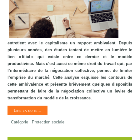
entretient avec le capitalisme un rapport ambivalent. Depuis
plusieurs années, des études tentent de mettre en lumière le
lien « filial » qui existe entre ce dernier et le modèle
productiviste. Mais c’est aussi ce même droit du travail qui, par
l’intermédiaire de la négociation collective, permet de limiter
l’emprise du marché. Cette analyse esquisse les contours de
cette ambivalence et présente brièvement quelques dispositifs
permettant de faire de la négociation collective un levier de
transformation du modèle de la croissance.
Lire la suite...
Catégorie :
Protection sociale