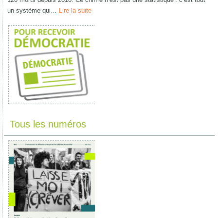
un système qui…
Lire la suite
Tous les numéros