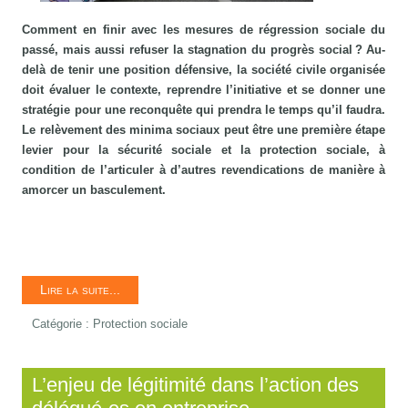
Comment en finir avec les mesures de régression sociale du
passé, mais aussi refuser la stagnation du progrès social ? Au-
delà de tenir une position défensive, la société civile organisée
doit évaluer le contexte, reprendre l’initiative et se donner une
stratégie pour une reconquête qui prendra le temps qu’il faudra.
Le relèvement des minima sociaux peut être une première étape
levier pour la sécurité sociale et la protection sociale, à
condition de l’articuler à d’autres revendications de manière à
amorcer un basculement.
Lire la suite...
Catégorie :
Protection sociale
L’enjeu de légitimité dans l’action des