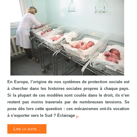
En Europe, l’origine de nos systèmes de protection sociale est
à chercher dans les histoires sociales propres à chaque pays.
Si la plupart de ces modèles sont coulés dans le droit, ils n’en
restent pas moins traversés par de nombreuses tensions. Se
pose dès lors cette question : ces mécanismes ont-ils vocation
à s’exporter vers le Sud ? Éclairage
.
1
Lire la suite...