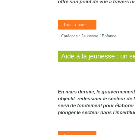
offre son point de vue à travers u
Lire la suite...
Catégorie :
Jeunesse / Enfance
Aide à la jeunesse : un s
En mars dernier, le gouvernement
objectif: redessiner le secteur de 
servi de fondement pour élaborer
plonger le secteur dans l’incertitu