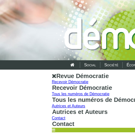
Social
Société
Écon
Revue Démocratie
Recevoir Démocratie
Recevoir Démocratie
Tous les numéros de Démocratie
Tous les numéros de Démocr
Autrices et Auteurs
Autrices et Auteurs
Contact
Contact