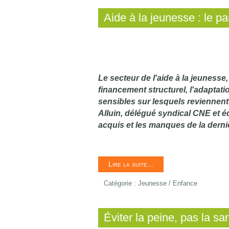
Aide à la jeunesse : le p
Le secteur de l'aide à la jeunesse
financement structurel, l'adaptati
sensibles sur lesquels reviennent
Alluin, délégué syndical CNE et éd
acquis et les manques de la derni
Lire la suite...
Catégorie :
Jeunesse / Enfance
Éviter la peine, pas la sa