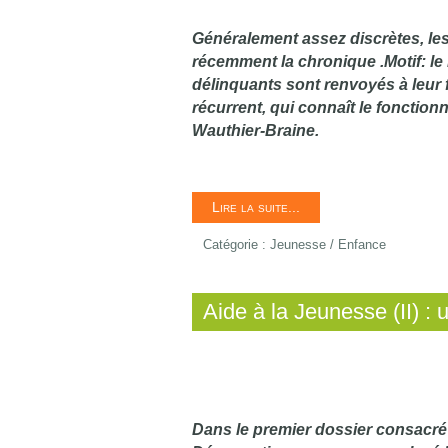
Généralement assez discrètes, les
récemment la chronique .Motif: l
délinquants sont renvoyés à leur 
récurrent, qui connaît le fonctio
Wauthier-Braine.
Lire la suite...
Catégorie :
Jeunesse / Enfance
Aide à la Jeunesse (II) :
Dans le premier dossier consacré 