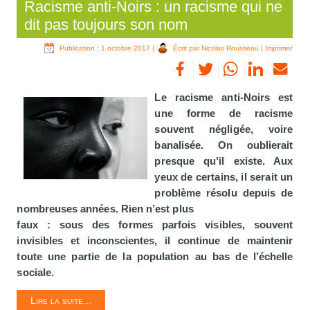
Racisme anti-Noirs : un racisme qui ne
dit pas toujours son nom
Publication : 1 octobre 2017
|
Écrit par Nicolas Rousseau
|
Imprimer
Le racisme anti-Noirs est
une forme de racisme
souvent négligée, voire
banalisée. On oublierait
presque qu’il existe. Aux
yeux de certains, il serait un
problème résolu depuis de
nombreuses années. Rien n’est plus
faux : sous des formes parfois visibles, souvent
invisibles et inconscientes, il continue de maintenir
toute une partie de la population au bas de l’échelle
sociale.
Lire la suite...