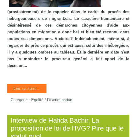
(provisoirement) de le rappeler dans le cadre du procès des
hébergeur.euse.s de migrant.e.s. Le caractère humanitaire et
désintéressé de ces démarches citoyennes d'aide aux
populations en migration a donc bel et bien été reconnu dans
toutes ses dimensions. Victoire ? Indéniablement, même si, à
regarder de près ce procès qui est aussi celui des « hébergés »,
il y a quelques ombres au tableau. Et la dernière en date n'est
pas la moindre : le procureur général a fait appel de la
décision...
Lire la suite...
Catégorie :
Egalité / Discrimination
Interview de Hafida Bachir, La
proposition de loi de l'IVG? Pire que le
statut quo!