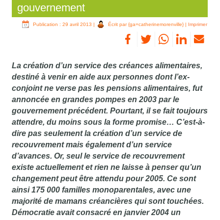
gouvernement
Publication : 29 avril 2013
|
Écrit par {ga=catherinemorenville}
|
Imprimer
La création d’un service des créances alimentaires,
destiné à venir en aide aux personnes dont l’ex-
conjoint ne verse pas les pensions alimentaires, fut
annoncée en grandes pompes en 2003 par le
gouvernement précédent. Pourtant, il se fait toujours
attendre, du moins sous la forme promise… C’est-à-
dire pas seulement la création d’un service de
recouvrement mais également d’un service
d’avances. Or, seul le service de recouvrement
existe actuellement et rien ne laisse à penser qu’un
changement peut être attendu pour 2005. Ce sont
ainsi 175 000 familles monoparentales, avec une
majorité de mamans créancières qui sont touchées.
Démocratie avait consacré en janvier 2004 un