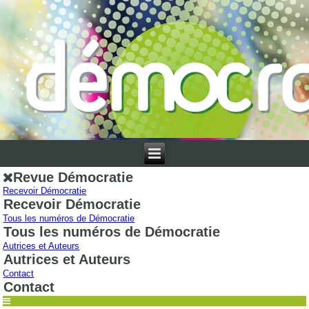
Revue Démocratie
Recevoir Démocratie
Recevoir Démocratie
Tous les numéros de Démocratie
Tous les numéros de Démocratie
Autrices et Auteurs
Autrices et Auteurs
Contact
Contact