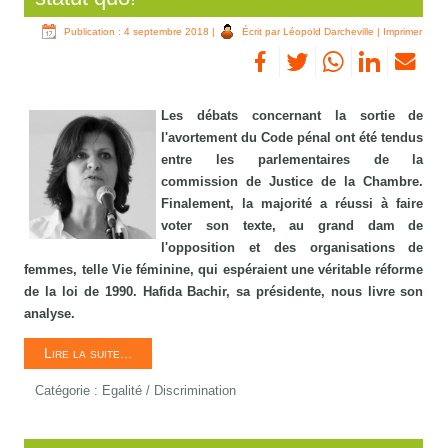
Publication : 4 septembre 2018
|
Écrit par Léopold Darcheville
|
Imprimer
Les débats concernant la sortie de
l'avortement du Code pénal ont été tendus
entre les parlementaires de la
commission de Justice de la Chambre.
Finalement, la majorité a réussi à faire
voter son texte, au grand dam de
l'opposition et des organisations de
femmes, telle Vie féminine, qui espéraient une véritable réforme
de la loi de 1990. Hafida Bachir, sa présidente, nous livre son
analyse.
Lire la suite...
Catégorie :
Egalité / Discrimination