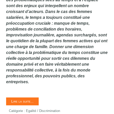
sont des enjeux qui interpellent un nombre
croissant d’acteurs. Dans le cas des femmes
salariées, le temps a toujours constitué une
préoccupation cruciale : manque de temps,
problèmes de conciliation des horaires,
improvisation journalière, agendas surchargés, sont
le quotidien de la plupart des femmes actives qui ont
une charge de famille. Donner une dimension
collective à la problématique du temps constitue une
réelle opportunité pour sortir ces dilemmes du
domaine privé et en faire véritablement une
responsabilité collective, à la fois du monde
professionnel, des pouvoirs publics, des
entreprises.
Lire la suite...
Catégorie :
Egalité / Discrimination