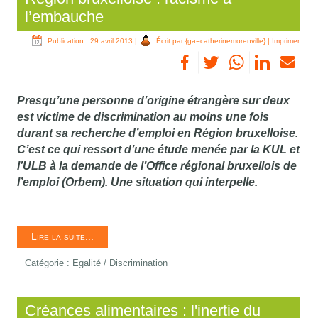
l’embauche
Publication : 29 avril 2013
|
Écrit par {ga=catherinemorenville}
|
Imprimer
Presqu’une personne d’origine étrangère sur deux
est victime de discrimination au moins une fois
durant sa recherche d’emploi en Région bruxelloise.
C’est ce qui ressort d’une étude menée par la KUL et
l’ULB à la demande de l’Office régional bruxellois de
l’emploi (Orbem). Une situation qui interpelle.
Lire la suite...
Catégorie :
Egalité / Discrimination
Créances alimentaires : l'inertie du