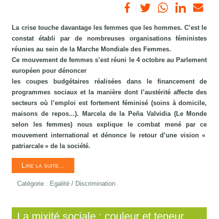
La crise touche davantage les femmes que les hommes. C’est le
constat établi par de nombreuses organisations féministes
réunies au sein de la Marche Mondiale des Femmes.
Ce mouvement de femmes s’est réuni le 4 octobre au Parlement
européen pour dénoncer
les coupes budgétaires réalisées dans le financement de
programmes sociaux et la manière dont l’austérité affecte des
secteurs où l’emploi est fortement féminisé (soins à domicile,
maisons de repos...). Marcela de la Peña Valvidia (Le Monde
selon les femmes) nous explique le combat mené par ce
mouvement international et dénonce le retour d’une vision «
patriarcale » de la société.
Lire la suite...
Catégorie :
Egalité / Discrimination
La mixité sociale : couleur et teneur