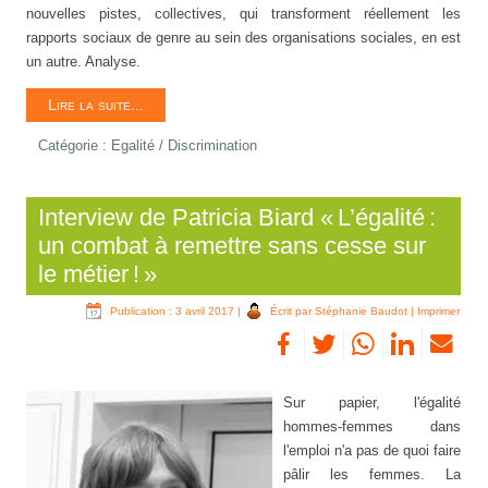
nouvelles pistes, collectives, qui transforment réellement les
rapports sociaux de genre au sein des organisations sociales, en est
un autre. Analyse.
Lire la suite...
Catégorie :
Egalité / Discrimination
Interview de Patricia Biard « L’égalité :
un combat à remettre sans cesse sur
le métier ! »
Publication : 3 avril 2017
|
Écrit par Stéphanie Baudot
|
Imprimer
Sur papier, l'égalité
hommes-femmes dans
l'emploi n'a pas de quoi faire
pâlir les femmes. La