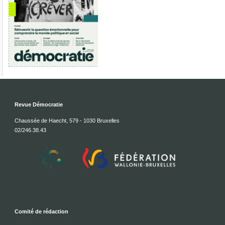
Revue Démocratie
Chaussée de Haecht, 579 - 1030 Bruxelles
02/246.38.43
Comité de rédaction