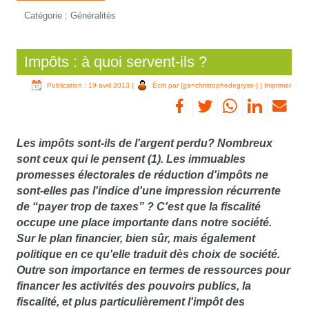
Catégorie :
Généralités
Impôts : à quoi servent-ils ?
Publication : 19 avril 2013
|
Écrit par {ga=christophedegryse-}
|
Imprimer
Les impôts sont-ils de l'argent perdu? Nombreux
sont ceux qui le pensent (1). Les immuables
promesses électorales de réduction d'impôts ne
sont-elles pas l'indice d'une impression récurrente
de “payer trop de taxes” ? C'est que la fiscalité
occupe une place importante dans notre société.
Sur le plan financier, bien sûr, mais également
politique en ce qu'elle traduit dès choix de société.
Outre son importance en termes de ressources pour
financer les activités des pouvoirs publics, la
fiscalité, et plus particulièrement l'impôt des