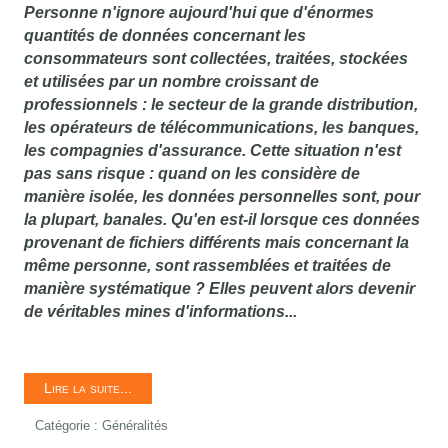
Personne n'ignore aujourd'hui que d'énormes
quantités de données concernant les
consommateurs sont collectées, traitées, stockées
et utilisées par un nombre croissant de
professionnels : le secteur de la grande distribution,
les opérateurs de télécommunications, les banques,
les compagnies d'assurance. Cette situation n'est
pas sans risque : quand on les considère de
manière isolée, les données personnelles sont, pour
la plupart, banales. Qu'en est-il lorsque ces données
provenant de fichiers différents mais concernant la
même personne, sont rassemblées et traitées de
manière systématique ? Elles peuvent alors devenir
de véritables mines d'informations...
Lire la suite...
Catégorie :
Généralités