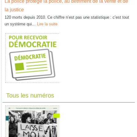
La police protège la police, au détriment de la vérité et de
la justice
120 morts depuis 2010. Ce chiffre n’est pas une statistique : c’est tout
un système qui…
Lire la suite
Tous les numéros