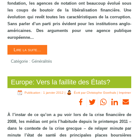
fondation, les agences de notation ont beaucoup évolué sous
les coups de boutoir de la libéralisation financière. Une
évolution qui revêt toutes les caractéristiques de la corruption.
Sans parler d’un parti pris évident pour les institutions anglo-
américaines. Des arguments pour une agence publique
européenne...
Lire la suite...
Catégorie :
Généralités
Europe: Vers la faillite des États?
Publication : 1 janvier 2012
|
Écrit par Christophe Goethals
|
Imprimer
À l’instar de ce qu’on a pu voir lors de la crise financière de
2008, les médias ont pris l’habitude depuis le printemps 2011 –
dans le contexte de la crise grecque – de relayer minute par
minute l’état de santé des principales places boursières