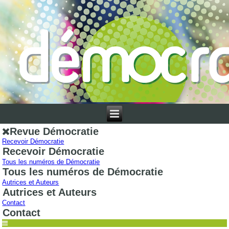
Revue Démocratie
Recevoir Démocratie
Recevoir Démocratie
Tous les numéros de Démocratie
Tous les numéros de Démocratie
Autrices et Auteurs
Autrices et Auteurs
Contact
Contact