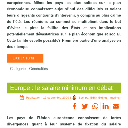
européennes. Même les pays les plus solides sur le plan
économique connaissent aujourd’hui des difficultés et voient
leurs dirigeants contraints d’intervenir, y compris au plus calme
de l’été. Les réunions au sommet se multiplient dans le but
d’éviter le pire: la faillite des États et ses implications
potentiellement dévastatrices sur le plan économique et social.
Cette faillite est-elle possible? Première partie d’une analyse en
deux temps.
Lire la suite...
Catégorie :
Généralités
Europe : le salaire minimum en débat
Publication : 15 septembre 2009
|
Écrit par Edith Goblet
|
Imprimer
Les pays de l’Union européenne connaissent de fortes
divergences quant à leur système de fixation du salaire