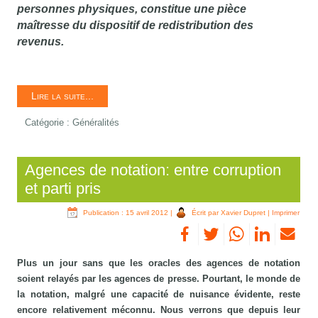
personnes physiques, constitue une pièce
maîtresse du dispositif de redistribution des
revenus.
Lire la suite...
Catégorie :
Généralités
Agences de notation: entre corruption
et parti pris
Publication : 15 avril 2012
|
Écrit par Xavier Dupret
|
Imprimer
Plus un jour sans que les oracles des agences de notation
soient relayés par les agences de presse. Pourtant, le monde de
la notation, malgré une capacité de nuisance évidente, reste
encore relativement méconnu. Nous verrons que depuis leur