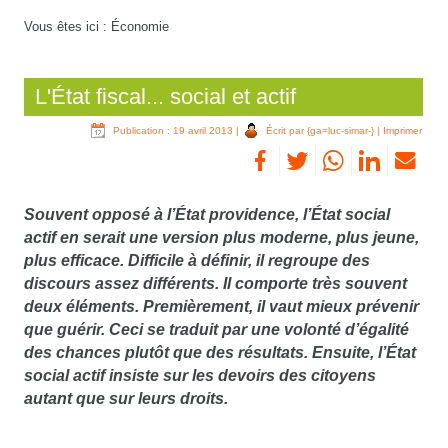
Vous êtes ici :
Économie
L'État fiscal... social et actif
Publication : 19 avril 2013
|
Écrit par {ga=luc-simar-}
|
Imprimer
Souvent opposé à l’État providence, l’État social
actif en serait une version plus moderne, plus jeune,
plus efficace. Difficile à définir, il regroupe des
discours assez différents. Il comporte très souvent
deux éléments. Premièrement, il vaut mieux prévenir
que guérir. Ceci se traduit par une volonté d’égalité
des chances plutôt que des résultats. Ensuite, l’État
social actif insiste sur les devoirs des citoyens
autant que sur leurs droits.