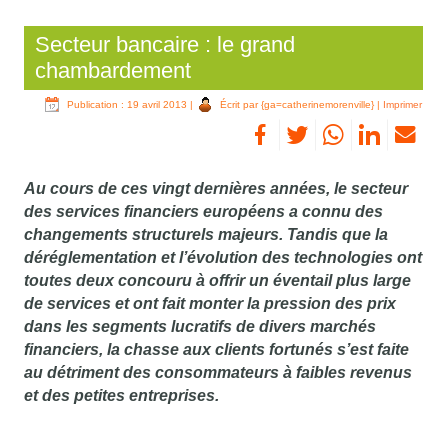
Secteur bancaire : le grand
chambardement
Publication : 19 avril 2013
|
Écrit par {ga=catherinemorenville}
|
Imprimer
Au cours de ces vingt dernières années, le secteur
des services financiers européens a connu des
changements structurels majeurs. Tandis que la
déréglementation et l’évolution des technologies ont
toutes deux concouru à offrir un éventail plus large
de services et ont fait monter la pression des prix
dans les segments lucratifs de divers marchés
financiers, la chasse aux clients fortunés s’est faite
au détriment des consommateurs à faibles revenus
et des petites entreprises.