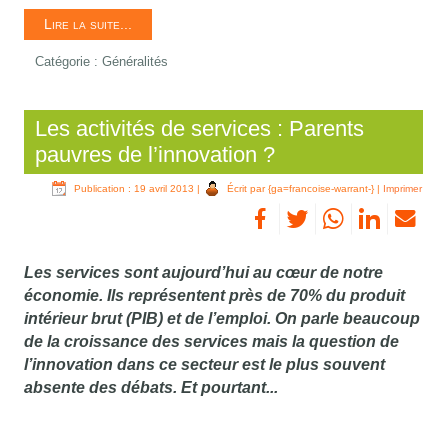
Lire la suite...
Catégorie :
Généralités
Les activités de services : Parents
pauvres de l’innovation ?
Publication : 19 avril 2013
|
Écrit par {ga=francoise-warrant-}
|
Imprimer
Les services sont aujourd’hui au cœur de notre
économie. Ils représentent près de 70% du produit
intérieur brut (PIB) et de l’emploi. On parle beaucoup
de la croissance des services mais la question de
l’innovation dans ce secteur est le plus souvent
absente des débats. Et pourtant...