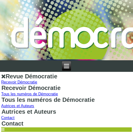
Revue Démocratie
Recevoir Démocratie
Recevoir Démocratie
Tous les numéros de Démocratie
Tous les numéros de Démocratie
Autrices et Auteurs
Autrices et Auteurs
Contact
Contact