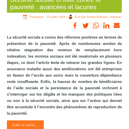
pauvreté : avancées et lacunes
Publication : 15 juillet 2009
|
Écrit par Patrick Feltesse
|
Imprimer
La sécurité sociale a connu des réformes positives en termes de
prévention de la pauvreté. Après de nombreuses années de
relative stagnation des revenus de remplacement hors
indexation, les minima sociaux ont été revalorisés en plusieurs
étapes, ce dont l’article tente de retracer les grandes lignes. En
assurance maladie aussi des améliorations ont été entreprises
en faveur de l’accès aux soins mais la couverture dépendance
reste insuffisante. Enfin, la hausse du nombre de bénéficiaires
de l’aide sociale et la persistance de la pauvreté inclinent à
s’interroger sur les dégâts et les manques des politiques liées
ou non à la sécurité sociale, ainsi que sur l’action qui devrait
être accentuée à l’encontre des phénomènes de reproduction de
la pauvreté.
Lire la suite...