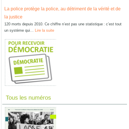
La police protège la police, au détriment de la vérité et de
la justice
120 morts depuis 2010. Ce chiffre n’est pas une statistique : c’est tout
un système qui…
Lire la suite
Tous les numéros