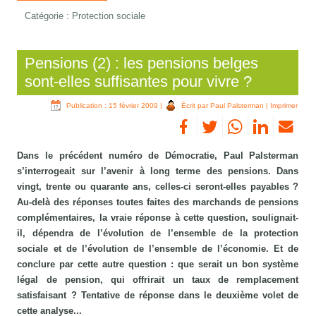
Catégorie :
Protection sociale
Pensions (2) : les pensions belges
sont-elles suffisantes pour vivre ?
Publication : 15 février 2009
|
Écrit par Paul Palsterman
|
Imprimer
Dans le précédent numéro de Démocratie, Paul Palsterman
s’interrogeait sur l’avenir à long terme des pensions. Dans
vingt, trente ou quarante ans, celles-ci seront-elles payables ?
Au-delà des réponses toutes faites des marchands de pensions
complémentaires, la vraie réponse à cette question, soulignait-
il, dépendra de l’évolution de l’ensemble de la protection
sociale et de l’évolution de l’ensemble de l’économie. Et de
conclure par cette autre question : que serait un bon système
légal de pension, qui offrirait un taux de remplacement
satisfaisant ? Tentative de réponse dans le deuxième volet de
cette analyse...