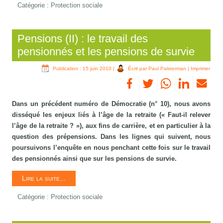
Catégorie :
Protection sociale
Pensions (II) : le travail des
pensionnés et les pensions de survie
Publication : 15 juin 2010
|
Écrit par Paul Palsterman
|
Imprimer
Dans un précédent numéro de Démocratie (n° 10), nous avons
disséqué les enjeux liés à l’âge de la retraite (« Faut-il relever
l’âge de la retraite ? »), aux fins de carrière, et en particulier à la
question des prépensions. Dans les lignes qui suivent, nous
poursuivons l’enquête en nous penchant cette fois sur le travail
des pensionnés ainsi que sur les pensions de survie.
Lire la suite...
Catégorie :
Protection sociale