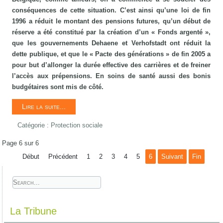
conséquences de cette situation. C’est ainsi qu’une loi de fin
1996 a réduit le montant des pensions futures, qu’un début de
réserve a été constitué par la création d’un « Fonds argenté »,
que les gouvernements Dehaene et Verhofstadt ont réduit la
dette publique, et que le « Pacte des générations » de fin 2005 a
pour but d’allonger la durée effective des carrières et de freiner
l’accès aux prépensions. En soins de santé aussi des bonis
budgétaires sont mis de côté.
Lire la suite...
Catégorie :
Protection sociale
Page 6 sur 6
Début
Précédent
1
2
3
4
5
6
Suivant
Fin
La Tribune