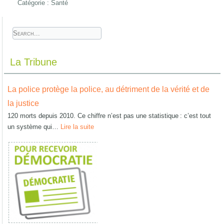
Catégorie :
Santé
La Tribune
La police protège la police, au détriment de la vérité et de
la justice
120 morts depuis 2010. Ce chiffre n’est pas une statistique : c’est tout
un système qui…
Lire la suite