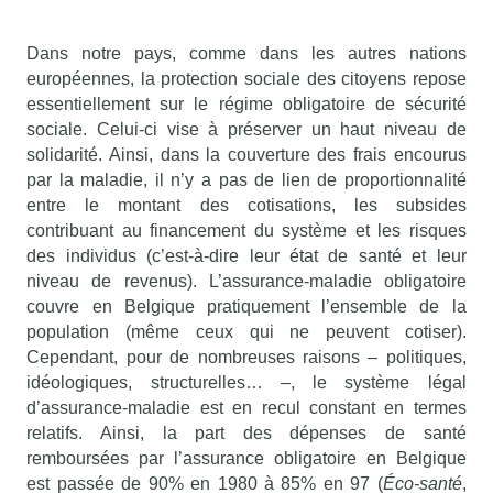
Dans notre pays, comme dans les autres nations
européennes, la protection sociale des citoyens repose
essentiellement sur le régime obligatoire de sécurité
sociale. Celui-ci vise à préserver un haut niveau de
solidarité. Ainsi, dans la couverture des frais encourus
par la maladie, il n’y a pas de lien de proportionnalité
entre le montant des cotisations, les subsides
contribuant au financement du système et les risques
des individus (c’est-à-dire leur état de santé et leur
niveau de revenus). L’assurance-maladie obligatoire
couvre en Belgique pratiquement l’ensemble de la
population (même ceux qui ne peuvent cotiser).
Cependant, pour de nombreuses raisons – politiques,
idéologiques, structurelles… –, le système légal
d’assurance-maladie est en recul constant en termes
relatifs. Ainsi, la part des dépenses de santé
remboursées par l’assurance obligatoire en Belgique
est passée de 90% en 1980 à 85% en 97 (
Éco-santé
,