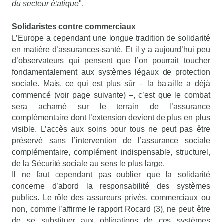
du secteur étatique
".
Solidaristes contre commerciaux
L’Europe a cependant une longue tradition de solidarité
en matière d’assurances-santé. Et il y a aujourd’hui peu
d’observateurs qui pensent que l’on pourrait toucher
fondamentalement aux systèmes légaux de protection
sociale. Mais, ce qui est plus sûr – la bataille a déjà
commencé (voir page suivante) –, c’est que le combat
sera acharné sur le terrain de l’assurance
complémentaire dont l’extension devient de plus en plus
visible. L’accès aux soins pour tous ne peut pas être
préservé sans l’intervention de l’assurance sociale
complémentaire, complément indispensable, structurel,
de la Sécurité sociale au sens le plus large.
Il ne faut cependant pas oublier que la solidarité
concerne d’abord la responsabilité des systèmes
publics. Le rôle des assureurs privés, commerciaux ou
non, comme l’affirme le rapport Rocard (3), ne peut être
de se substituer aux obligations de ces systèmes