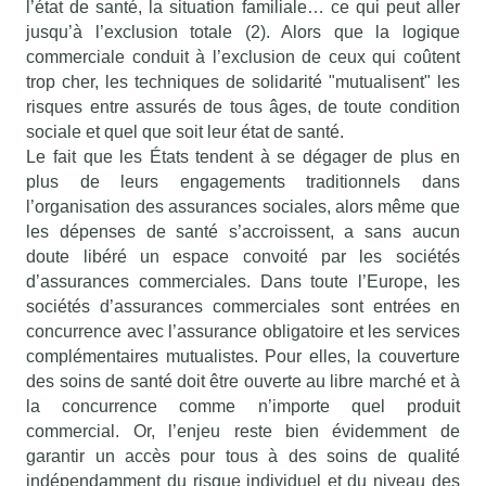
l’état de santé, la situation familiale… ce qui peut aller
jusqu’à l’exclusion totale (2). Alors que la logique
commerciale conduit à l’exclusion de ceux qui coûtent
trop cher, les techniques de solidarité "mutualisent" les
risques entre assurés de tous âges, de toute condition
sociale et quel que soit leur état de santé.
Le fait que les États tendent à se dégager de plus en
plus de leurs engagements traditionnels dans
l’organisation des assurances sociales, alors même que
les dépenses de santé s’accroissent, a sans aucun
doute libéré un espace convoité par les sociétés
d’assurances commerciales. Dans toute l’Europe, les
sociétés d’assurances commerciales sont entrées en
concurrence avec l’assurance obligatoire et les services
complémentaires mutualistes. Pour elles, la couverture
des soins de santé doit être ouverte au libre marché et à
la concurrence comme n’importe quel produit
commercial. Or, l’enjeu reste bien évidemment de
garantir un accès pour tous à des soins de qualité
indépendamment du risque individuel et du niveau des