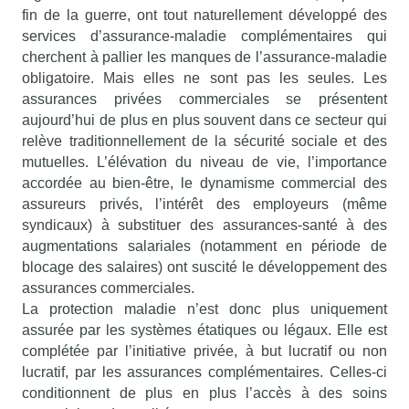
fin de la guerre, ont tout naturellement développé des
services d’assurance-maladie complémentaires qui
cherchent à pallier les manques de l’assurance-maladie
obligatoire. Mais elles ne sont pas les seules. Les
assurances privées commerciales se présentent
aujourd’hui de plus en plus souvent dans ce secteur qui
relève traditionnellement de la sécurité sociale et des
mutuelles. L’élévation du niveau de vie, l’importance
accordée au bien-être, le dynamisme commercial des
assureurs privés, l’intérêt des employeurs (même
syndicaux) à substituer des assurances-santé à des
augmentations salariales (notamment en période de
blocage des salaires) ont suscité le développement des
assurances commerciales.
La protection maladie n’est donc plus uniquement
assurée par les systèmes étatiques ou légaux. Elle est
complétée par l’initiative privée, à but lucratif ou non
lucratif, par les assurances complémentaires. Celles-ci
conditionnent de plus en plus l’accès à des soins