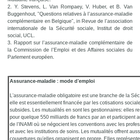
2. Y. Stevens, L. Van Rompaey, V. Huber, et B. Van
Buggenhout, "Questions relatives à l’assurance-maladie
complémentaire en Belgique", in Revue de l’association
internationale de la Sécurité sociale, Institut de droit
social, UCL.
3. Rapport sur l’assurance-maladie complémentaire de
la Commission de l’Emploi et des Affaires sociales du
Parlement européen.
Assurance-maladie : mode d’emploi
L'assurance-maladie obligatoire est une branche de la Sécu
elle est essentiellement financée par les cotisations social
subsides. Les mutualités en sont les gestionnaires: elles 
pour quelque 550 milliards de francs par an et participent 
de l'INAMI où se négocient les conventions avec les profes
et avec les institutions de soins. Les mutualités offrent aussi
couvertures qu'elles organisent en propre. Elles représente