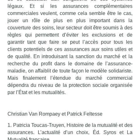
légaux. Et si les assurances complémentaires
commerciales veulent, comme cela semble être le cas,
jouer un rôle de plus en plus important dans la
couverture des soins, leur secteur doit être soumis à des
règles qui permettent d’éviter les exclusions et de
garantir tant que faire se peut l’accès pour tous les
clients potentiels de ces assurances aux soins utiles et
de qualité. En introduisant la sanction du marché et la
recherche du profit dans le domaine de l’assurance-
maladie, on affaiblit de toute façon le modèle solidariste.
Mais finalement l’étendue du marché commercial
dépendra du niveau de la protection sociale organisée
par l’État et les mutualités.
Christian Van Rompaey et Patrick Feltesse
1. Patricia Toucas-Truyen, Histoire de la mutualité et des
assurances. L’actualité d’un choix, Éd. Syros et La
Mutualité française.