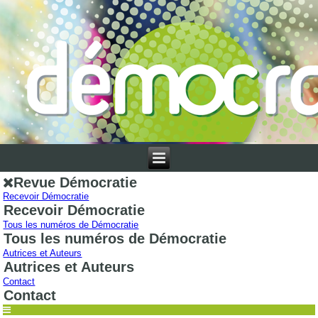
Revue Démocratie
Recevoir Démocratie
Recevoir Démocratie
Tous les numéros de Démocratie
Tous les numéros de Démocratie
Autrices et Auteurs
Autrices et Auteurs
Contact
Contact