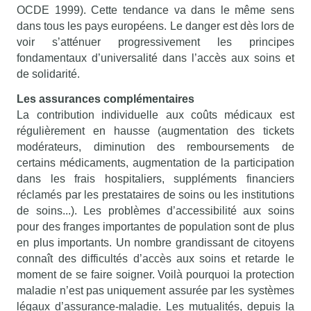
OCDE 1999). Cette tendance va dans le même sens
dans tous les pays européens. Le danger est dès lors de
voir s’atténuer progressivement les principes
fondamentaux d’universalité dans l’accès aux soins et
de solidarité.
Les assurances complémentaires
La contribution individuelle aux coûts médicaux est
régulièrement en hausse (augmentation des tickets
modérateurs, diminution des remboursements de
certains médicaments, augmentation de la participation
dans les frais hospitaliers, suppléments financiers
réclamés par les prestataires de soins ou les institutions
de soins...). Les problèmes d’accessibilité aux soins
pour des franges importantes de population sont de plus
en plus importants. Un nombre grandissant de citoyens
connaît des difficultés d’accès aux soins et retarde le
moment de se faire soigner. Voilà pourquoi la protection
maladie n’est pas uniquement assurée par les systèmes
légaux d’assurance-maladie. Les mutualités, depuis la