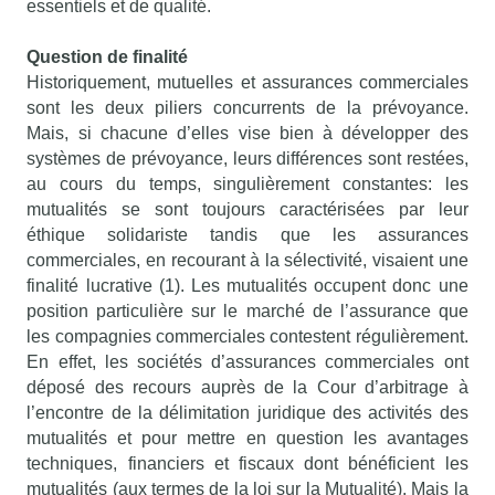
essentiels et de qualité.
Question de finalité
Historiquement, mutuelles et assurances commerciales
sont les deux piliers concurrents de la prévoyance.
Mais, si chacune d’elles vise bien à développer des
systèmes de prévoyance, leurs différences sont restées,
au cours du temps, singulièrement constantes: les
mutualités se sont toujours caractérisées par leur
éthique solidariste tandis que les assurances
commerciales, en recourant à la sélectivité, visaient une
finalité lucrative (1). Les mutualités occupent donc une
position particulière sur le marché de l’assurance que
les compagnies commerciales contestent régulièrement.
En effet, les sociétés d’assurances commerciales ont
déposé des recours auprès de la Cour d’arbitrage à
l’encontre de la délimitation juridique des activités des
mutualités et pour mettre en question les avantages
techniques, financiers et fiscaux dont bénéficient les
mutualités (aux termes de la loi sur la Mutualité). Mais la