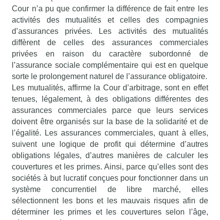
Cour n’a pu que confirmer la différence de fait entre les
activités des mutualités et celles des compagnies
d’assurances privées. Les activités des mutualités
diffèrent de celles des assurances commerciales
privées en raison du caractère subordonné de
l’assurance sociale complémentaire qui est en quelque
sorte le prolongement naturel de l’assurance obligatoire.
Les mutualités, affirme la Cour d’arbitrage, sont en effet
tenues, légalement, à des obligations différentes des
assurances commerciales parce que leurs services
doivent être organisés sur la base de la solidarité et de
l’égalité. Les assurances commerciales, quant à elles,
suivent une logique de profit qui détermine d’autres
obligations légales, d’autres manières de calculer les
couvertures et les primes. Ainsi, parce qu’elles sont des
sociétés à but lucratif conçues pour fonctionner dans un
système concurrentiel de libre marché, elles
sélectionnent les bons et les mauvais risques afin de
déterminer les primes et les couvertures selon l’âge,