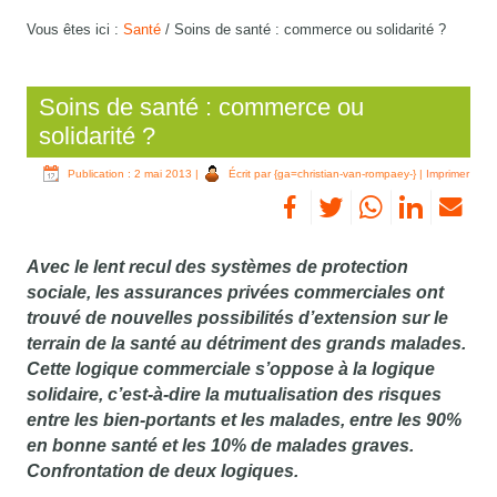
Vous êtes ici :
Santé
/
Soins de santé : commerce ou solidarité ?
Soins de santé : commerce ou
solidarité ?
Publication : 2 mai 2013
|
Écrit par {ga=christian-van-rompaey-}
|
Imprimer
Avec le lent recul des systèmes de protection
sociale, les assurances privées commerciales ont
trouvé de nouvelles possibilités d’extension sur le
terrain de la santé au détriment des grands malades.
Cette logique commerciale s’oppose à la logique
solidaire, c’est-à-dire la mutualisation des risques
entre les bien-portants et les malades, entre les 90%
en bonne santé et les 10% de malades graves.
Confrontation de deux logiques.