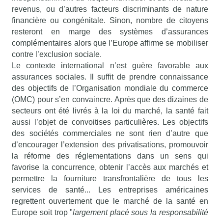
revenus, ou d’autres facteurs discriminants de nature
financière ou congénitale. Sinon, nombre de citoyens
resteront en marge des systèmes d’assurances
complémentaires alors que l’Europe affirme se mobiliser
contre l’exclusion sociale.
Le contexte international n’est guère favorable aux
assurances sociales. Il suffit de prendre connaissance
des objectifs de l’Organisation mondiale du commerce
(OMC) pour s’en convaincre. Après que des dizaines de
secteurs ont été livrés à la loi du marché, la santé fait
aussi l’objet de convoitises particulières. Les objectifs
des sociétés commerciales ne sont rien d’autre que
d’encourager l’extension des privatisations, promouvoir
la réforme des réglementations dans un sens qui
favorise la concurrence, obtenir l’accès aux marchés et
permettre la fourniture transfrontalière de tous les
services de santé... Les entreprises américaines
regrettent ouvertement que le marché de la santé en
Europe soit trop "
largement placé sous la responsabilité