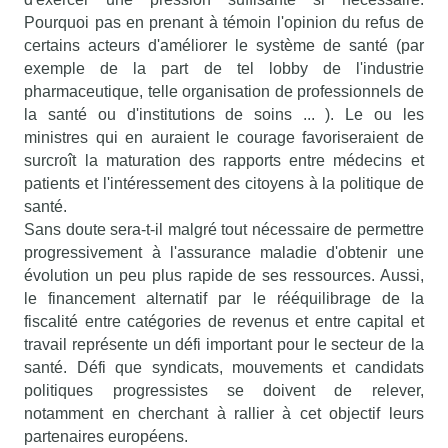
Pourquoi pas en prenant à témoin l'opinion du refus de
certains acteurs d'améliorer le système de santé (par
exemple de la part de tel lobby de l'industrie
pharmaceutique, telle organisation de professionnels de
la santé ou d'institutions de soins ... ). Le ou les
ministres qui en auraient le courage favoriseraient de
surcroît la maturation des rapports entre médecins et
patients et l'intéressement des citoyens à la politique de
santé.
Sans doute sera-t-il malgré tout nécessaire de permettre
progressivement à l'assurance maladie d'obtenir une
évolution un peu plus rapide de ses ressources. Aussi,
le financement alternatif par le rééquilibrage de la
fiscalité entre catégories de revenus et entre capital et
travail représente un défi important pour le secteur de la
santé. Défi que syndicats, mouvements et candidats
politiques progressistes se doivent de relever,
notamment en cherchant à rallier à cet objectif leurs
partenaires européens.