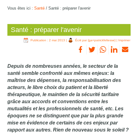
Vous êtes ici :
Santé
/
Santé : préparer l'avenir
Santé : préparer l'avenir
Publication : 2 mai 2013
|
Écrit par {ga=patrickfeltesse}
|
Imprimer
Depuis de nombreuses années, le secteur de la
santé semble confronté aux mêmes enjeux: la
maîtrise des dépenses, la responsabilisation des
acteurs, le libre choix du patient et la liberté
thérapeutique, le maintien de la sécurité tarifaire
grâce aux accords et conventions entre les
mutualités et les professionnels de santé, etc. Les
époques ne se distinguent que par la plus grande
mise en évidence de certains de ces enjeux par
rapport aux autres. Rien de nouveau sous le soleil ?