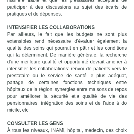
manière fiable et que les prestataires acceptent de
participer à des discussions au sujet des écarts de
pratiques et de dépenses.
INTENSIFIER LES COLLABORATIONS
Par ailleurs, le fait que les budgets ne sont plus
extensibles rend nécessaire d'évaluer également la
qualité des soins qui pourrait en pâtir et les conditions
qui la déterminent. De manière générale, la recherche
d'une meilleure qualité et opportunité devrait amener à
intensifier les collaborations: renvoi de patients vers le
prestataire ou le service de santé le plus adéquat,
partage de certaines fonctions techniques entre
hôpitaux de la région, synergies entre maisons de repos
pour améliorer la sécurité etla qualité de vie des
pensionnaires, intégration des soins et de l'aide à do
micile, etc.
CONSULTER LES GENS
À tous les niveaux, INAMI, hôpital, médecin, des choix