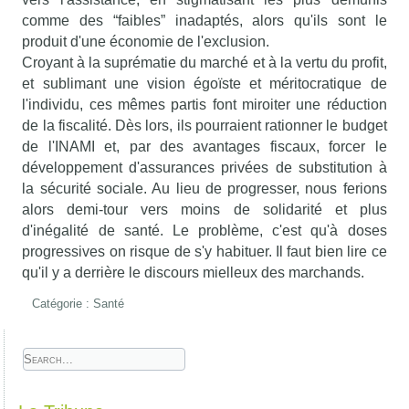
comme des “faibles” inadaptés, alors qu'ils sont le
produit d'une économie de l'exclusion.
Croyant à la suprématie du marché et à la vertu du profit,
et sublimant une vision égoïste et méritocratique de
l'individu, ces mêmes partis font miroiter une réduction
de la fiscalité. Dès lors, ils pourraient rationner le budget
de l'INAMI et, par des avantages fiscaux, forcer le
développement d'assurances privées de substitution à
la sécurité sociale. Au lieu de progresser, nous ferions
alors demi-tour vers moins de solidarité et plus
d'inégalité de santé. Le problème, c'est qu'à doses
progressives on risque de s'y habituer. Il faut bien lire ce
qu'il y a derrière le discours mielleux des marchands.
Catégorie :
Santé