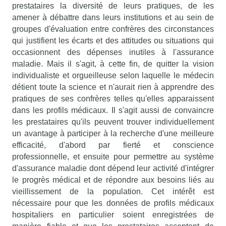
prestataires la diversité de leurs pratiques, de les
amener à débattre dans leurs institutions et au sein de
groupes d'évaluation entre confrères des circonstances
qui justifient les écarts et des attitudes ou situations qui
occasionnent des dépenses inutiles à l'assurance
maladie. Mais il s'agit, à cette fin, de quitter la vision
individualiste et orgueilleuse selon laquelle le médecin
détient toute la science et n'aurait rien à apprendre des
pratiques de ses confrères telles qu'elles apparaissent
dans les profils médicaux. Il s'agit aussi de convaincre
les prestataires qu'ils peuvent trouver individuellement
un avantage à participer à la recherche d'une meilleure
efficacité, d'abord par fierté et conscience
professionnelle, et ensuite pour permettre au système
d'assurance maladie dont dépend leur activité d'intégrer
le progrès médical et de répondre aux besoins liés au
vieillissement de la population. Cet intérêt est
nécessaire pour que les données de profils médicaux
hospitaliers en particulier soient enregistrées de