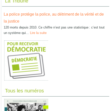
La Tribune
La police protège la police, au détriment de la vérité et de
la justice
120 morts depuis 2010. Ce chiffre n’est pas une statistique : c’est tout
un système qui…
Lire la suite
Tous les numéros