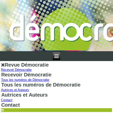
Revue Démocratie
Recevoir Démocratie
Recevoir Démocratie
Tous les numéros de Démocratie
Tous les numéros de Démocratie
Autrices et Auteurs
Autrices et Auteurs
Contact
Contact