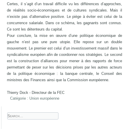
Certes, il s’agit d’un travail difficile vu les différences d’approches,
de réalités socio-économiques et de cultures syndicales. Mais il
n’existe pas d’alternative positive. Le piège à éviter est celui de la
concurrence salariale. Dans ce schéma, les gagnants sont connus.
Ce sont les détenteurs du capital.
Pour conclure, la mise en œuvre d’une politique économique de
gauche n’est pas une pure utopie. Elle repose sur un double
mouvement. Le premier est celui d’un investissement massif dans le
syndicalisme européen afin de coordonner nos stratégies. Le second
est la construction d’alliances pour mener à des rapports de force
permettant de peser sur les décisions prises par les autres acteurs
de la politique économique : la banque centrale, le Conseil des
ministres des Finances ainsi que la Commission européenne.
Thierry Dock - Directeur de la FEC
Catégorie :
Union européenne