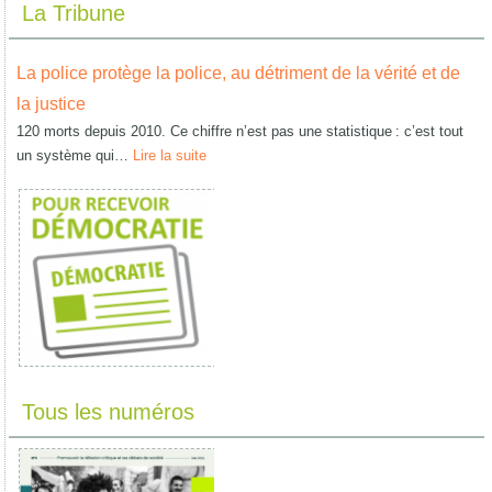
La Tribune
La police protège la police, au détriment de la vérité et de
la justice
120 morts depuis 2010. Ce chiffre n’est pas une statistique : c’est tout
un système qui…
Lire la suite
Tous les numéros