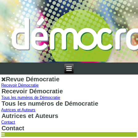
Revue Démocratie
Recevoir Démocratie
Recevoir Démocratie
Tous les numéros de Démocratie
Tous les numéros de Démocratie
Autrices et Auteurs
Autrices et Auteurs
Contact
Contact