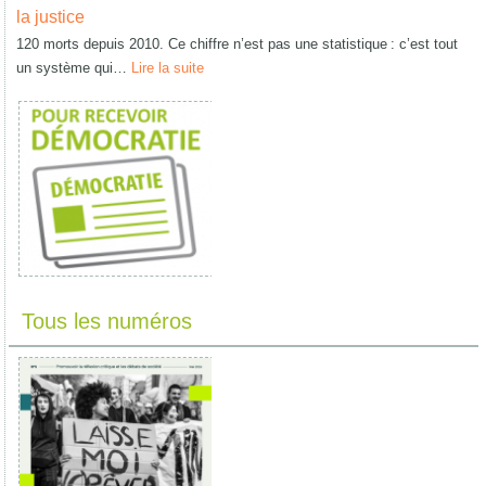
la justice
120 morts depuis 2010. Ce chiffre n’est pas une statistique : c’est tout
un système qui…
Lire la suite
Tous les numéros