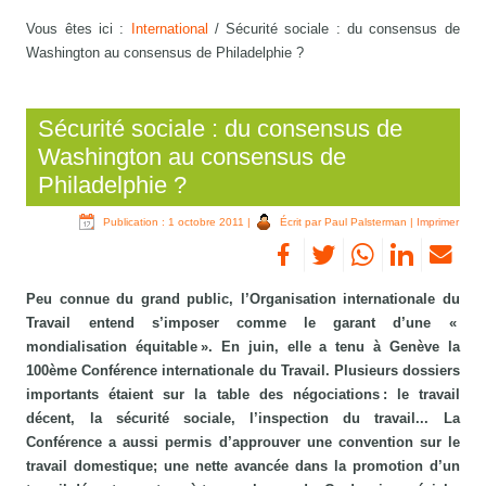
Vous êtes ici :
International
/
Sécurité sociale : du consensus de
Washington au consensus de Philadelphie ?
Sécurité sociale : du consensus de
Washington au consensus de
Philadelphie ?
Publication : 1 octobre 2011
|
Écrit par Paul Palsterman
|
Imprimer
Peu connue du grand public, l’Organisation internationale du
Travail entend s’imposer comme le garant d’une «
mondialisation équitable ». En juin, elle a tenu à Genève la
100ème Conférence internationale du Travail. Plusieurs dossiers
importants étaient sur la table des négociations : le travail
décent, la sécurité sociale, l’inspection du travail... La
Conférence a aussi permis d’approuver une convention sur le
travail domestique; une nette avancée dans la promotion d’un