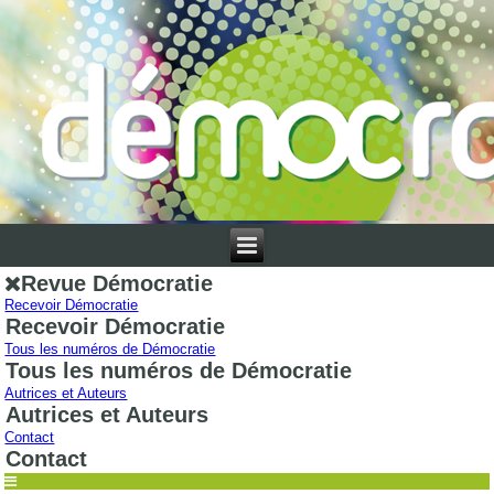
Revue Démocratie
Recevoir Démocratie
Recevoir Démocratie
Tous les numéros de Démocratie
Tous les numéros de Démocratie
Autrices et Auteurs
Autrices et Auteurs
Contact
Contact