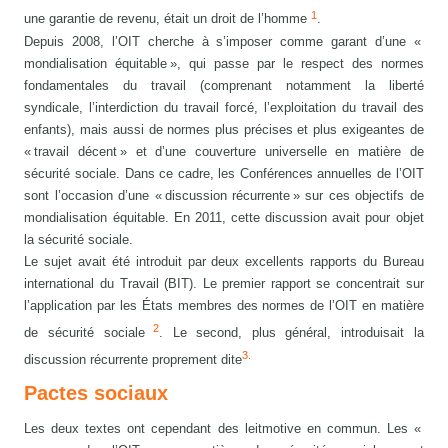
1
une garantie de revenu, était un droit de l’homme
.
Depuis 2008, l’OIT cherche à s’imposer comme garant d’une «
mondialisation équitable », qui passe par le respect des normes
fondamentales du travail (comprenant notamment la liberté
syndicale, l’interdiction du travail forcé, l’exploitation du travail des
enfants), mais aussi de normes plus précises et plus exigeantes de
« travail décent » et d’une couverture universelle en matière de
sécurité sociale. Dans ce cadre, les Conférences annuelles de l’OIT
sont l’occasion d’une « discussion récurrente » sur ces objectifs de
mondialisation équitable. En 2011, cette discussion avait pour objet
la sécurité sociale.
Le sujet avait été introduit par deux excellents rapports du Bureau
international du Travail (BIT). Le premier rapport se concentrait sur
l’application par les États membres des normes de l’OIT en matière
2
de sécurité sociale
. Le second, plus général, introduisait la
3.
discussion récurrente proprement dite
Pactes sociaux
Les deux textes ont cependant des leitmotive en commun. Les «