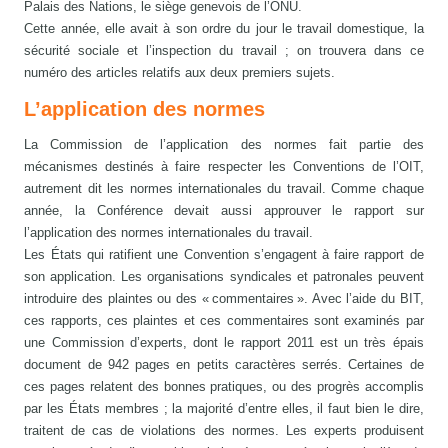
Palais des Nations, le siège genevois de l’ONU.
Cette année, elle avait à son ordre du jour le travail domestique, la
sécurité sociale et l’inspection du travail ; on trouvera dans ce
numéro des articles relatifs aux deux premiers sujets.
L’application des normes
La Commission de l’application des normes fait partie des
mécanismes destinés à faire respecter les Conventions de l’OIT,
autrement dit les normes internationales du travail. Comme chaque
année, la Conférence devait aussi approuver le rapport sur
l’application des normes internationales du travail.
Les États qui ratifient une Convention s’engagent à faire rapport de
son application. Les organisations syndicales et patronales peuvent
introduire des plaintes ou des « commentaires ». Avec l’aide du BIT,
ces rapports, ces plaintes et ces commentaires sont examinés par
une Commission d’experts, dont le rapport 2011 est un très épais
document de 942 pages en petits caractères serrés. Certaines de
ces pages relatent des bonnes pratiques, ou des progrès accomplis
par les États membres ; la majorité d’entre elles, il faut bien le dire,
traitent de cas de violations des normes. Les experts produisent