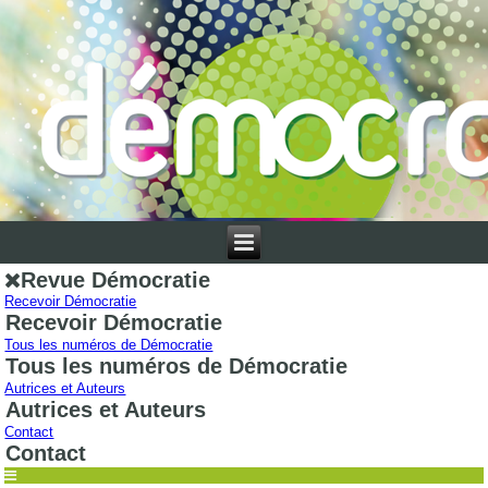
Revue Démocratie
Recevoir Démocratie
Recevoir Démocratie
Tous les numéros de Démocratie
Tous les numéros de Démocratie
Autrices et Auteurs
Autrices et Auteurs
Contact
Contact