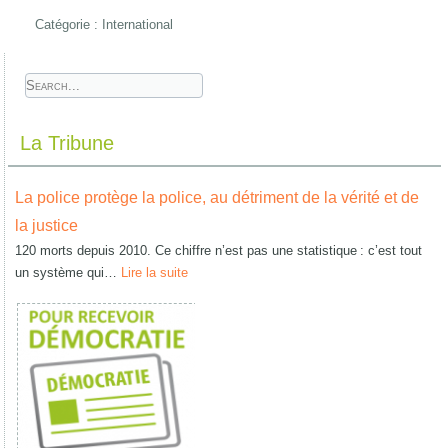
Catégorie :
International
La Tribune
La police protège la police, au détriment de la vérité et de
la justice
120 morts depuis 2010. Ce chiffre n’est pas une statistique : c’est tout
un système qui…
Lire la suite