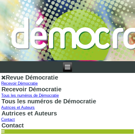
Revue Démocratie
Recevoir Démocratie
Recevoir Démocratie
Tous les numéros de Démocratie
Tous les numéros de Démocratie
Autrices et Auteurs
Autrices et Auteurs
Contact
Contact