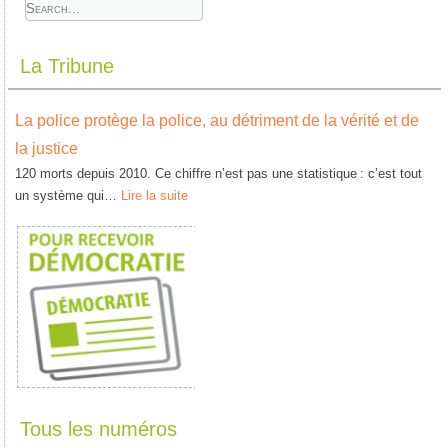
La Tribune
La police protège la police, au détriment de la vérité et de
la justice
120 morts depuis 2010. Ce chiffre n’est pas une statistique : c’est tout
un système qui…
Lire la suite
Tous les numéros