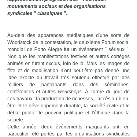
mouvements sociaux et des organisations
syndicales " classiques ".
Au-delà des apparences médiatiques d'une sorte de
Woodstock de la contestation, le deuxième Forum social
mondial de Porto Alegre fut un événement " sérieux ".
Non que les manifestations festives et autres cortèges
animés en furent exclus, loin de là. Mais les images de
fête et de mobilisation n'ont peut-être pas donné une
idée exacte du travail très soutenu effectué par des
milliers de participants dans des séminaires,
conférences et autres
workshops
. À l'ordre du jour de
ces travaux : la production de richesses, l'accès au bien-
être et le développement durable, la société civile et le
débat public, le pouvoir politique et l'éthique dans la
société.
Cette année, deux événements marquants ont, en
particulier, été portés par les organisations syndicales