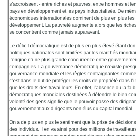
s’accroissent - entre riches et pauvres, entre hommes et fe
pays en développement et les pays industrialisés. De même,
économiques internationales dominent de plus en plus les
développement. La pauvreté augmente alors que les riche
se concentrent comme jamais auparavant.
Le déficit démocratique est de plus en plus élevé étant do
politiques nationales sont limitées par les marchés mondia
l’origine d’une plus grande concurrence entre gouvernemen
compagnies. La gouvernance démocratique n’existe presque
gouvernance mondiale et les règles contraignantes comme
c’est dans le but de protéger les droits de propriété dans l’in
que les droits des travailleurs. En effet, l’absence ou la fai
démocratiques mondiales destinées à défendre le bien comm
volonté des gens signifie que le pouvoir passe des dirigea
gouvernement aux dirigeants non élus du capital mondial.
On a de plus en plus le sentiment que la prise de décisions
des individus. Il en va ainsi pour des millions de travailleur