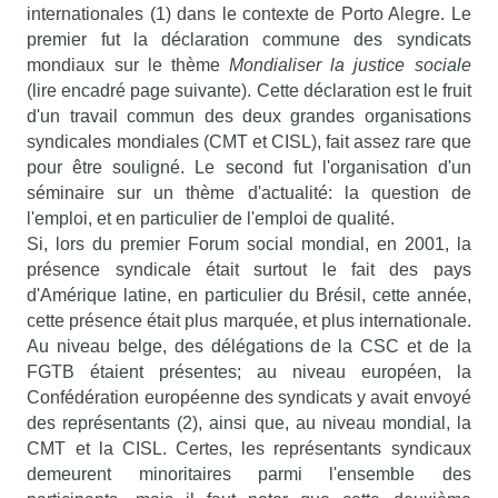
internationales (1) dans le contexte de Porto Alegre. Le
premier fut la déclaration commune des syndicats
mondiaux sur le thème
Mondialiser la justice sociale
(lire encadré page suivante). Cette déclaration est le fruit
d'un travail commun des deux grandes organisations
syndicales mondiales (CMT et CISL), fait assez rare que
pour être souligné. Le second fut l'organisation d'un
séminaire sur un thème d'actualité: la question de
l'emploi, et en particulier de l'emploi de qualité.
Si, lors du premier Forum social mondial, en 2001, la
présence syndicale était surtout le fait des pays
d'Amérique latine, en particulier du Brésil, cette année,
cette présence était plus marquée, et plus internationale.
Au niveau belge, des délégations de la CSC et de la
FGTB étaient présentes; au niveau européen, la
Confédération européenne des syndicats y avait envoyé
des représentants (2), ainsi que, au niveau mondial, la
CMT et la CISL. Certes, les représentants syndicaux
demeurent minoritaires parmi l'ensemble des