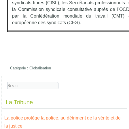
syndicats libres (CISL), les Secrétariats professionnels i
la Commission syndicale consultative auprès de l'O
par la Confédération mondiale du travail (CMT) e
européenne des syndicats (CES).
Catégorie :
Globalisation
La Tribune
La police protège la police, au détriment de la vérité et de
la justice