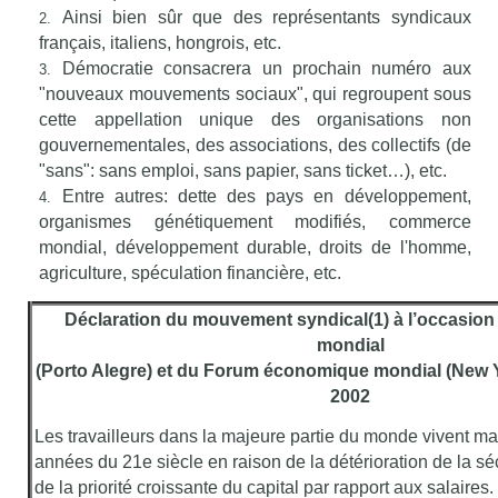
Ainsi bien sûr que des représentants syndicaux
français, italiens, hongrois, etc.
Démocratie consacrera un prochain numéro aux
"nouveaux mouvements sociaux", qui regroupent sous
cette appellation unique des organisations non
gouvernementales, des associations, des collectifs (de
"sans": sans emploi, sans papier, sans ticket…), etc.
Entre autres: dette des pays en développement,
organismes génétiquement modifiés, commerce
mondial, développement durable, droits de l'homme,
agriculture, spéculation financière, etc.
Déclaration du mouvement syndical(1) à l’occasion
mondial
(Porto Alegre) et du Forum économique mondial (New Yor
2002
Les travailleurs dans la majeure partie du monde vivent m
années du 21e siècle en raison de la détérioration de la séc
de la priorité croissante du capital par rapport aux salaires.