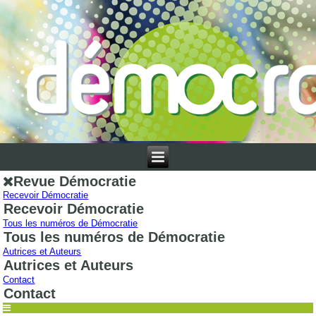
Revue Démocratie
Recevoir Démocratie
Recevoir Démocratie
Tous les numéros de Démocratie
Tous les numéros de Démocratie
Autrices et Auteurs
Autrices et Auteurs
Contact
Contact