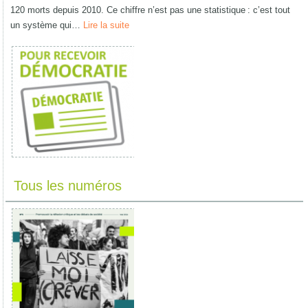
120 morts depuis 2010. Ce chiffre n’est pas une statistique : c’est tout
un système qui…
Lire la suite
Tous les numéros