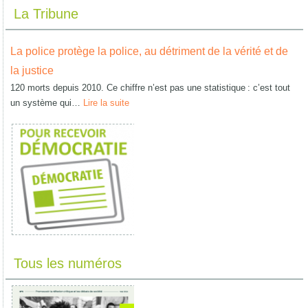
La Tribune
La police protège la police, au détriment de la vérité et de
la justice
120 morts depuis 2010. Ce chiffre n’est pas une statistique : c’est tout
un système qui…
Lire la suite
Tous les numéros