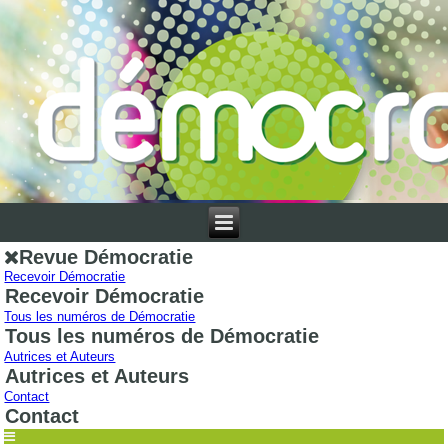
Revue Démocratie
Recevoir Démocratie
Recevoir Démocratie
Tous les numéros de Démocratie
Tous les numéros de Démocratie
Autrices et Auteurs
Autrices et Auteurs
Contact
Contact