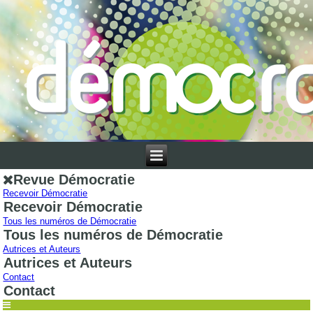
Revue Démocratie
Recevoir Démocratie
Recevoir Démocratie
Tous les numéros de Démocratie
Tous les numéros de Démocratie
Autrices et Auteurs
Autrices et Auteurs
Contact
Contact