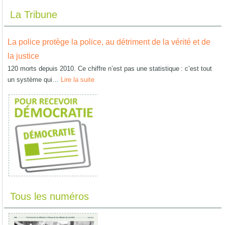
La Tribune
La police protège la police, au détriment de la vérité et de
la justice
120 morts depuis 2010. Ce chiffre n’est pas une statistique : c’est tout
un système qui…
Lire la suite
Tous les numéros