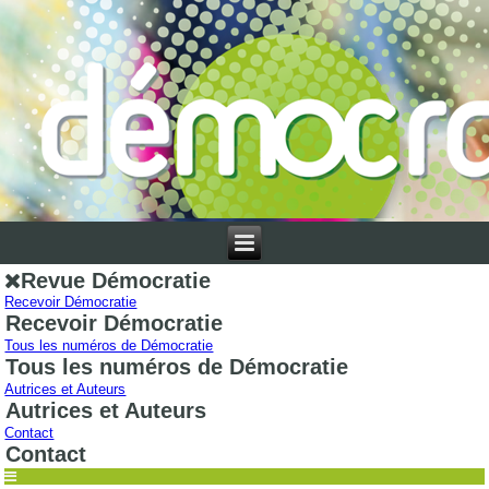
Revue Démocratie
Recevoir Démocratie
Recevoir Démocratie
Tous les numéros de Démocratie
Tous les numéros de Démocratie
Autrices et Auteurs
Autrices et Auteurs
Contact
Contact