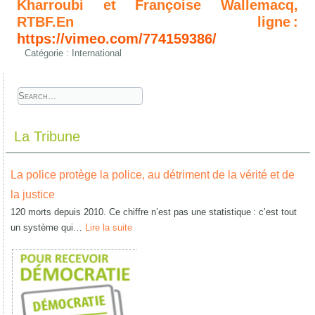
Kharroubi et Françoise Wallemacq,
RTBF.En ligne :
https://vimeo.com/774159386/
Catégorie :
International
La Tribune
La police protège la police, au détriment de la vérité et de
la justice
120 morts depuis 2010. Ce chiffre n’est pas une statistique : c’est tout
un système qui…
Lire la suite