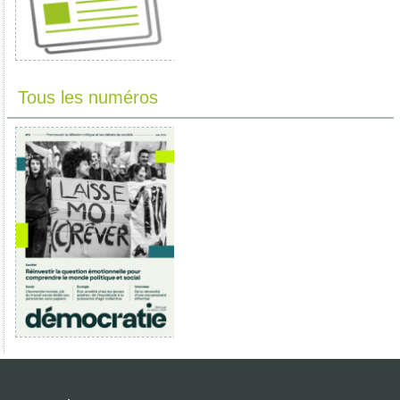
Tous les numéros