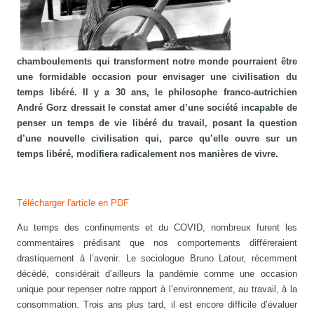
chamboulements qui transforment notre monde pourraient être
une formidable occasion pour envisager une civilisation du
temps libéré. Il y a 30 ans, le philosophe franco-autrichien
André Gorz dressait le constat amer d’une société incapable de
penser un temps de vie libéré du travail, posant la question
d’une nouvelle civilisation qui, parce qu’elle ouvre sur un
temps libéré, modifiera radicalement nos manières de vivre.
Télécharger l'article en PDF
Au temps des confinements et du COVID, nombreux furent les
commentaires prédisant que nos comportements différeraient
drastiquement à l’avenir. Le sociologue Bruno Latour, récemment
décédé, considérait d’ailleurs la pandémie comme une occasion
unique pour repenser notre rapport à l’environnement, au travail, à la
consommation. Trois ans plus tard, il est encore difficile d’évaluer