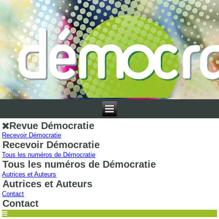
Revue Démocratie
Recevoir Démocratie
Recevoir Démocratie
Tous les numéros de Démocratie
Tous les numéros de Démocratie
Autrices et Auteurs
Autrices et Auteurs
Contact
Contact