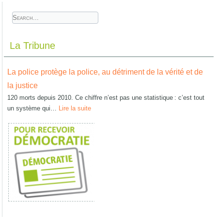
La Tribune
La police protège la police, au détriment de la vérité et de
la justice
120 morts depuis 2010. Ce chiffre n’est pas une statistique : c’est tout
un système qui…
Lire la suite