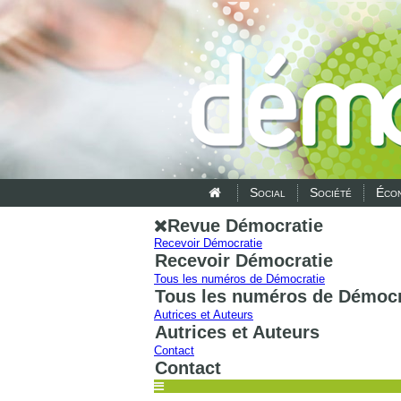
Social
Société
Écon
Revue Démocratie
Recevoir Démocratie
Recevoir Démocratie
Tous les numéros de Démocratie
Tous les numéros de Démocr
Autrices et Auteurs
Autrices et Auteurs
Contact
Contact