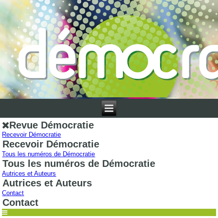
Revue Démocratie
Recevoir Démocratie
Recevoir Démocratie
Tous les numéros de Démocratie
Tous les numéros de Démocratie
Autrices et Auteurs
Autrices et Auteurs
Contact
Contact