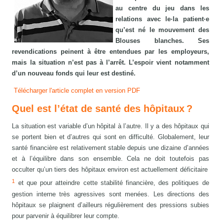
au centre du jeu dans les
relations avec le·la patient·e
qu’est né le mouvement des
Blouses blanches. Ses
revendications peinent à être entendues par les employeurs,
mais la situation n’est pas à l’arrêt. L’espoir vient notamment
d’un nouveau fonds qui leur est destiné.
Télécharger l'article complet en version PDF
Quel est l’état de santé des hôpitaux ?
La situation est variable d’un hôpital à l’autre. Il y a des hôpitaux qui
se portent bien et d’autres qui sont en difficulté. Globalement, leur
santé financière est relativement stable depuis une dizaine d’années
et à l’équilibre dans son ensemble. Cela ne doit toutefois pas
occulter qu’un tiers des hôpitaux environ est actuellement déficitaire
1
et que pour atteindre cette stabilité financière, des politiques de
gestion interne très agressives sont menées. Les directions des
hôpitaux se plaignent d’ailleurs régulièrement des pressions subies
pour parvenir à équilibrer leur compte.