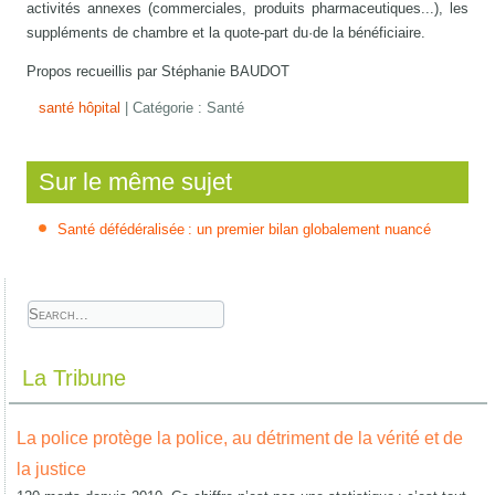
activités annexes (commerciales, produits pharmaceutiques...), les
suppléments de chambre et la quote-part du·de la bénéficiaire.
Propos recueillis par Stéphanie BAUDOT
santé
hôpital
|
Catégorie :
Santé
Sur le même sujet
Santé défédéralisée : un premier bilan globalement nuancé
La Tribune
La police protège la police, au détriment de la vérité et de
la justice