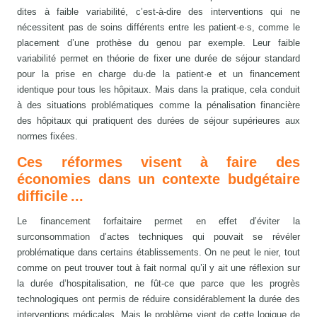
dites à faible variabilité, c’est-à-dire des interventions qui ne
nécessitent pas de soins différents entre les patient·e·s, comme le
placement d’une prothèse du genou par exemple. Leur faible
variabilité permet en théorie de fixer une durée de séjour standard
pour la prise en charge du·de la patient·e et un financement
identique pour tous les hôpitaux. Mais dans la pratique, cela conduit
à des situations problématiques comme la pénalisation financière
des hôpitaux qui pratiquent des durées de séjour supérieures aux
normes fixées.
Ces réformes visent à faire des
économies dans un contexte budgétaire
difficile ...
Le financement forfaitaire permet en effet d’éviter la
surconsommation d’actes techniques qui pouvait se révéler
problématique dans certains établissements. On ne peut le nier, tout
comme on peut trouver tout à fait normal qu’il y ait une réflexion sur
la durée d’hospitalisation, ne fût-ce que parce que les progrès
technologiques ont permis de réduire considérablement la durée des
interventions médicales. Mais le problème vient de cette logique de