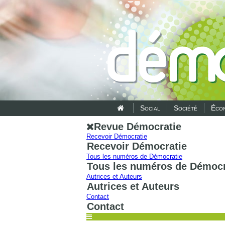
Social
Société
Écon
Revue Démocratie
Recevoir Démocratie
Recevoir Démocratie
Tous les numéros de Démocratie
Tous les numéros de Démocr
Autrices et Auteurs
Autrices et Auteurs
Contact
Contact