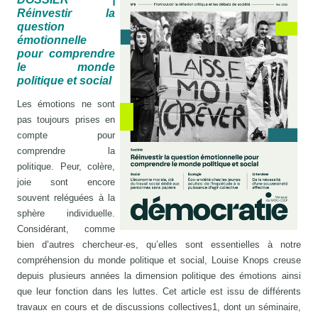
Réinvestir la
question
émotionnelle
pour comprendre
le monde
politique et social
Les émotions ne sont
pas toujours prises en
compte pour
comprendre la
politique. Peur, colère,
joie sont encore
souvent reléguées à la
sphère individuelle.
Considérant, comme
bien d’autres chercheur·es, qu’elles sont essentielles à notre
compréhension du monde politique et social, Louise Knops creuse
depuis plusieurs années la dimension politique des émotions ainsi
que leur fonction dans les luttes. Cet article est issu de différents
travaux en cours et de discussions collectives1, dont un séminaire,