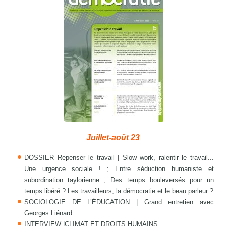
Juillet-août 23
DOSSIER Repenser le travail | Slow work, ralentir le travail...
Une urgence sociale ! ; Entre séduction humaniste et
subordination taylorienne ; Des temps bouleversés pour un
temps libéré ? Les travailleurs, la démocratie et le beau parleur ?
SOCIOLOGIE DE L’ÉDUCATION | Grand entretien avec
Georges Liénard
INTERVIEW |CLIMAT ET DROITS HUMAINS