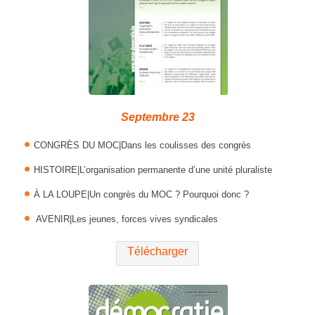
Septembre 23
CONGRÈS DU MOC|Dans les coulisses des congrès
HISTOIRE|L’organisation permanente d’une unité pluraliste
À LA LOUPE|Un congrès du MOC ? Pourquoi donc ?
AVENIR|Les jeunes, forces vives syndicales
Télécharger