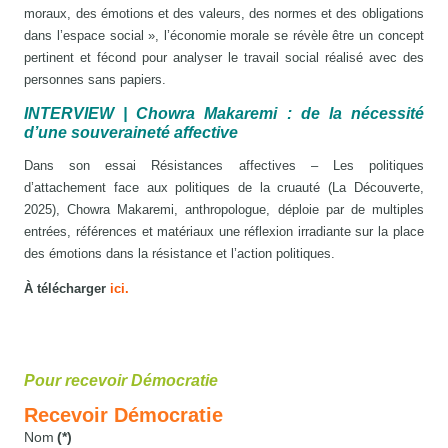
moraux, des émotions et des valeurs, des normes et des obligations
dans l’espace social », l’économie morale se révèle être un concept
pertinent et fécond pour analyser le travail social réalisé avec des
personnes sans papiers.
INTERVIEW | Chowra Makaremi : de la nécessité
d’une souveraineté affective
Dans son essai Résistances affectives – Les politiques
d’attachement face aux politiques de la cruauté (La Découverte,
2025), Chowra Makaremi, anthropologue, déploie par de multiples
entrées, références et matériaux une réflexion irradiante sur la place
des émotions dans la résistance et l’action politiques.
À télécharger
ici
.
Pour recevoir Démocratie
Recevoir Démocratie
Nom
(*)