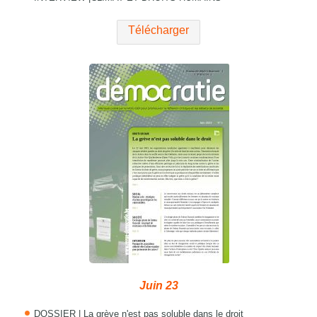
Télécharger
Juin 23
DOSSIER | La grève n'est pas soluble dans le droit