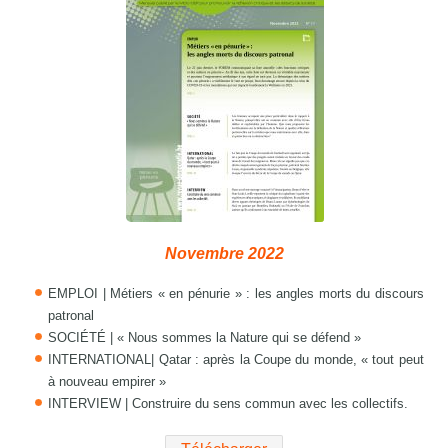
Novembre 2022
EMPLOI | Métiers « en pénurie » : les angles morts du discours
patronal
SOCIÉTÉ | « Nous sommes la Nature qui se défend »
INTERNATIONAL| Qatar : après la Coupe du monde, « tout peut
à nouveau empirer »
INTERVIEW | Construire du sens commun avec les collectifs.