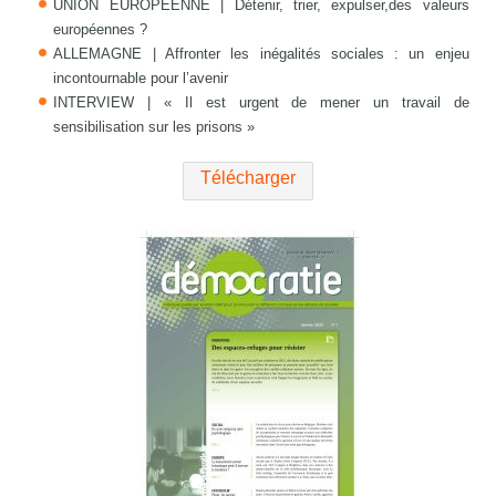
UNION EUROPÉENNE | Détenir, trier, expulser,des valeurs
européennes ?
ALLEMAGNE | Affronter les inégalités sociales : un enjeu
incontournable pour l’avenir
INTERVIEW | « Il est urgent de mener un travail de
sensibilisation sur les prisons »
Télécharger