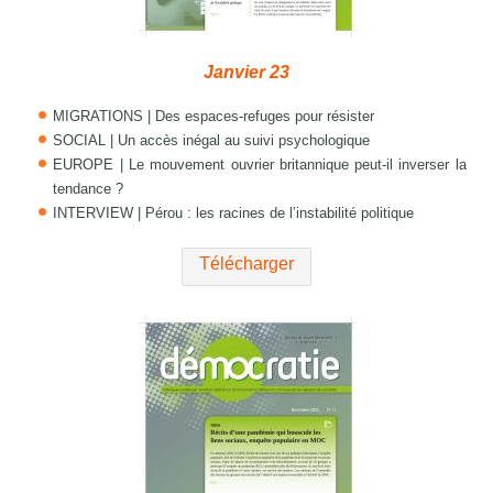
Janvier 23
MIGRATIONS | Des espaces-refuges pour résister
SOCIAL | Un accès inégal au suivi psychologique
EUROPE | Le mouvement ouvrier britannique peut-il inverser la
tendance ?
INTERVIEW | Pérou : les racines de l’instabilité politique
Télécharger