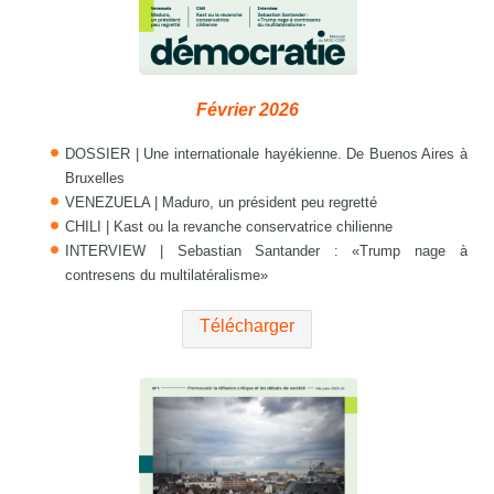
Février 2026
DOSSIER | Une internationale hayékienne. De Buenos Aires à
Bruxelles
VENEZUELA | Maduro, un président peu regretté
CHILI | Kast ou la revanche conservatrice chilienne
INTERVIEW | Sebastian Santander : «Trump nage à
contresens du multilatéralisme»
Télécharger