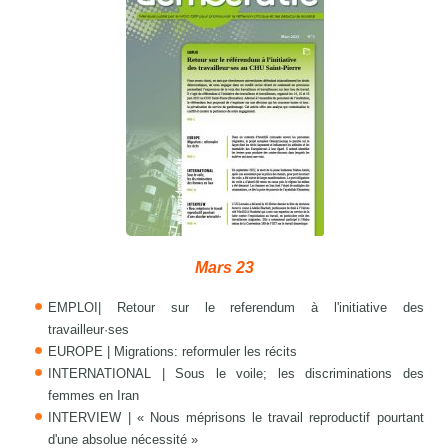
Mars 23
EMPLOI| Retour sur le referendum à l'initiative des
travailleur·ses
EUROPE | Migrations: reformuler les récits
INTERNATIONAL | Sous le voile; les discriminations des
femmes en Iran
INTERVIEW | « Nous méprisons le travail reproductif pourtant
d'une absolue nécessité »