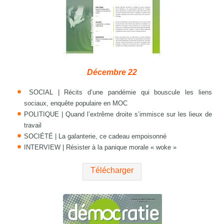
Décembre 22
SOCIAL | Récits d’une pandémie qui bouscule les liens
sociaux, enquête populaire en MOC
POLITIQUE | Quand l’extrême droite s’immisce sur les lieux de
travail
SOCIÉTÉ | La galanterie, ce cadeau empoisonné
INTERVIEW | Résister à la panique morale « woke »
Télécharger