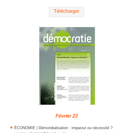
Télécharger
Février 23
ÉCONOMIE | Démondialisation : impasse ou nécessité ?