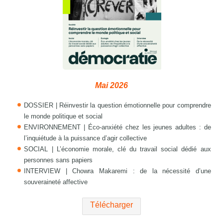
Mai 2026
DOSSIER | Réinvestir la question émotionnelle pour comprendre
le monde politique et social
ENVIRONNEMENT | Éco-anxiété chez les jeunes adultes : de
l’inquiétude à la puissance d’agir collective
SOCIAL | L’économie morale, clé du travail social dédié aux
personnes sans papiers
INTERVIEW | Chowra Makaremi : de la nécessité d’une
souveraineté affective
Télécharger