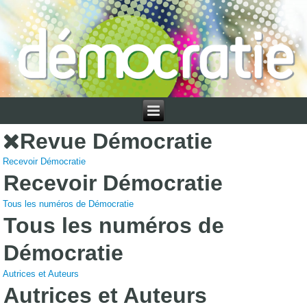
Revue Démocratie
Recevoir Démocratie
Recevoir Démocratie
Tous les numéros de Démocratie
Tous les numéros de
Démocratie
Autrices et Auteurs
Autrices et Auteurs