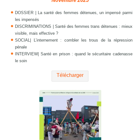
Novembre 2025
DOSSIER | La santé des femmes détenues, un impensé parmi
les impensés
DISCRIMINATIONS | Santé des femmes trans détenues : mieux
visible, mais effective ?
SOCIAL| L’internement : combler les trous de la répression
pénale
INTERVIEW| Santé en prison : quand le sécuritaire cadenasse
le soin
Télécharger