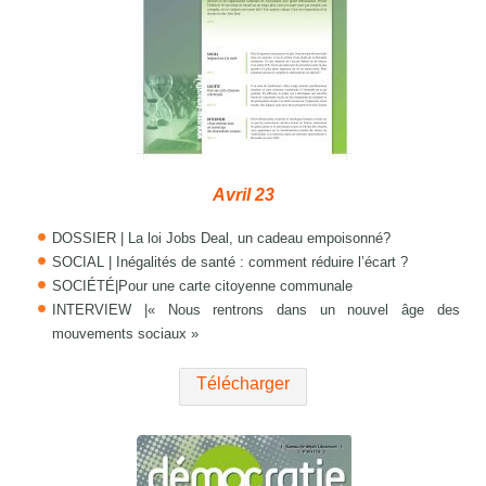
Avril 23
DOSSIER | La loi Jobs Deal, un cadeau empoisonné?
SOCIAL | Inégalités de santé : comment réduire l’écart ?
SOCIÉTÉ|Pour une carte citoyenne communale
INTERVIEW |« Nous rentrons dans un nouvel âge des
mouvements sociaux »
Télécharger