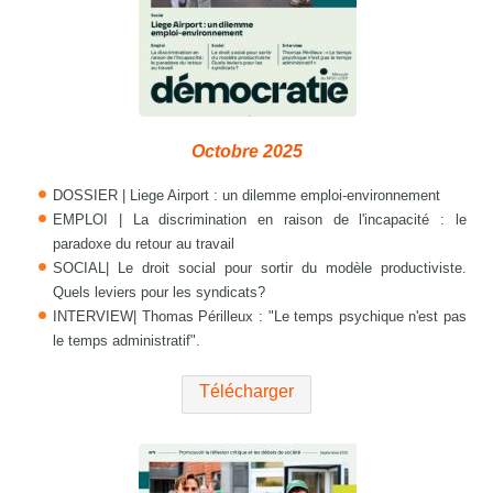
Octobre 2025
DOSSIER | Liege Airport : un dilemme emploi-environnement
EMPLOI | La discrimination en raison de l'incapacité : le
paradoxe du retour au travail
SOCIAL| Le droit social pour sortir du modèle productiviste.
Quels leviers pour les syndicats?
INTERVIEW| Thomas Périlleux : "Le temps psychique n'est pas
le temps administratif".
Télécharger