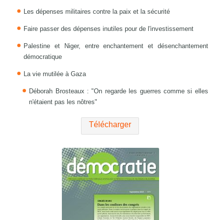
Les dépenses militaires contre la paix et la sécurité
Faire passer des dépenses inutiles pour de l'investissement
Palestine et Niger, entre enchantement et désenchantement
démocratique
La vie mutilée à Gaza
Déborah Brosteaux : "On regarde les guerres comme si elles
n'étaient pas les nôtres"
Télécharger