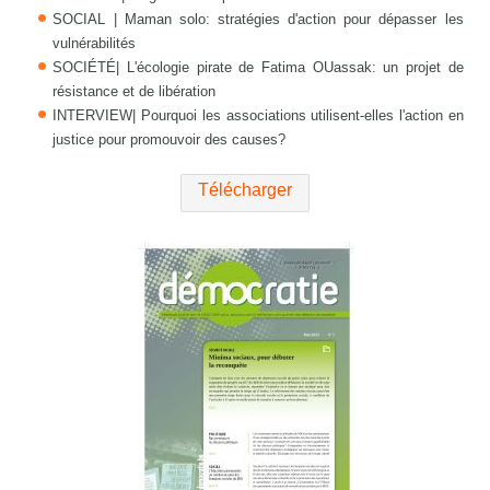
SOCIAL | Maman solo: stratégies d'action pour dépasser les
vulnérabilités
SOCIÉTÉ| L'écologie pirate de Fatima OUassak: un projet de
résistance et de libération
INTERVIEW| Pourquoi les associations utilisent-elles l'action en
justice pour promouvoir des causes?
Télécharger