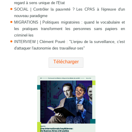
regard à sens unique de l'Etat
SOCIAL | Contrôler la pauvreté ? Les CPAS à l'épreuve d'un
nouveau paradigme
MIGRATIONS | Politiques migratoires : quand le vocabulaire et
les pratiques transforment les personnes sans papiers en
criminel·les
INTERVIEW | Clément Pouré : "L'enjeu de la surveillance, c'est
d'attaquer l'autonomie des travailleur·ses"
Télécharger