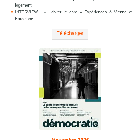
logement
INTERVIEW | « Habiter le care » Expériences à Vienne et
Barcelone
Télécharger