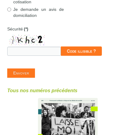
cotisation
Je demande un avis de
domiciliation
Sécurité
(*)
Code illisible ?
Envoyer
Tous nos numéros précédents