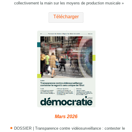
collectivement la main sur les moyens de production musicale »
Télécharger
Mars 2026
DOSSIER | Transparence contre vidéosurveillance : contester le