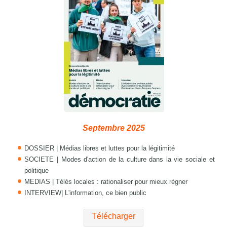
Septembre 2025
DOSSIER | Médias libres et luttes pour la légitimité
SOCIETE | Modes d'action de la culture dans la vie sociale et
politique
MEDIAS | Télés locales : rationaliser pour mieux régner
INTERVIEW| L'information, ce bien public
Télécharger