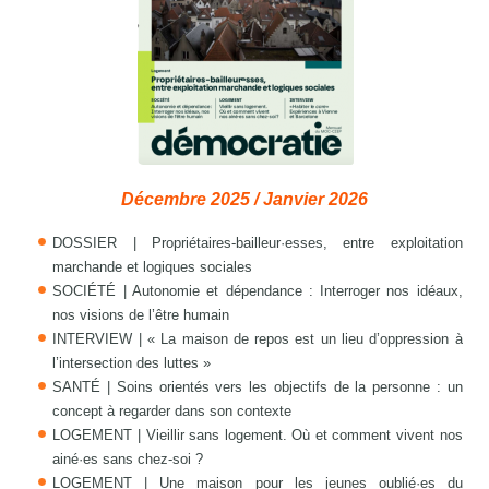
Décembre 2025 / Janvier 2026
DOSSIER | Propriétaires-bailleur·esses, entre exploitation
marchande et logiques sociales
SOCIÉTÉ | Autonomie et dépendance : Interroger nos idéaux,
nos visions de l’être humain
INTERVIEW | « La maison de repos est un lieu d’oppression à
l’intersection des luttes »
SANTÉ | Soins orientés vers les objectifs de la personne : un
concept à regarder dans son contexte
LOGEMENT | Vieillir sans logement. Où et comment vivent nos
ainé·es sans chez-soi ?
LOGEMENT | Une maison pour les jeunes oublié·es du