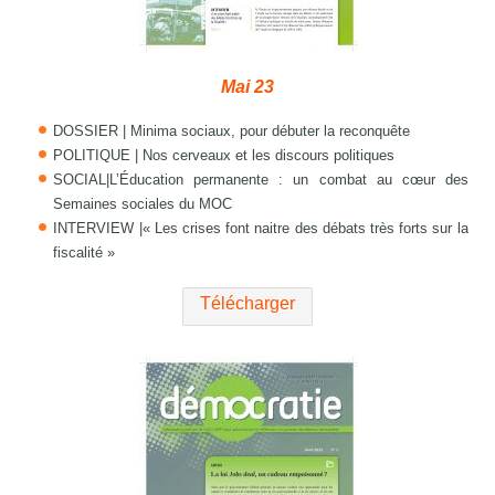
Mai 23
DOSSIER | Minima sociaux, pour débuter la reconquête
POLITIQUE | Nos cerveaux et les discours politiques
SOCIAL|L’Éducation permanente : un combat au cœur des
Semaines sociales du MOC
INTERVIEW |« Les crises font naitre des débats très forts sur la
fiscalité »
Télécharger