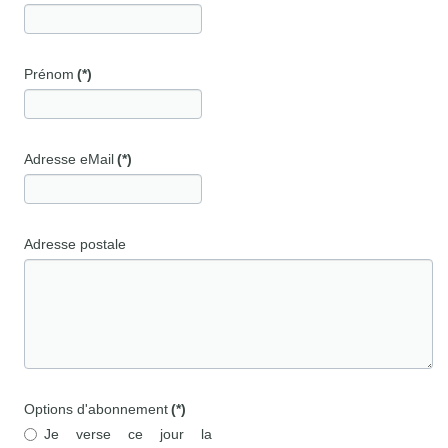
Prénom
(*)
Adresse eMail
(*)
Adresse postale
Options d'abonnement
(*)
Je verse ce jour la