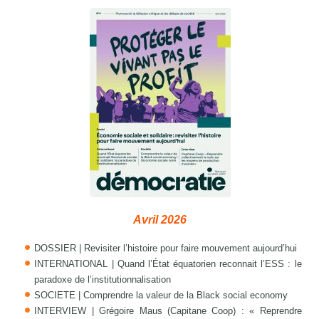
Avril 2026
DOSSIER | Revisiter l’histoire pour faire mouvement aujourd’hui
INTERNATIONAL | Quand l’État équatorien reconnait l’ESS : le
paradoxe de l’institutionnalisation
SOCIETE | Comprendre la valeur de la Black social economy
INTERVIEW | Grégoire Maus (Capitane Coop) : « Reprendre