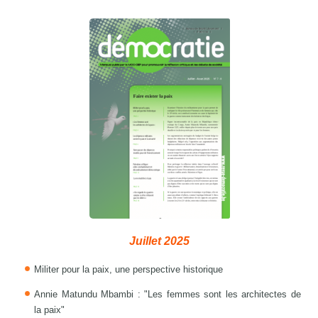
Juillet 2025
Militer pour la paix, une perspective historique
Annie Matundu Mbambi : "Les femmes sont les architectes de
la paix"