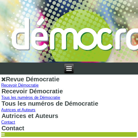
Revue Démocratie
Recevoir Démocratie
Recevoir Démocratie
Tous les numéros de Démocratie
Tous les numéros de Démocratie
Autrices et Auteurs
Autrices et Auteurs
Contact
Contact