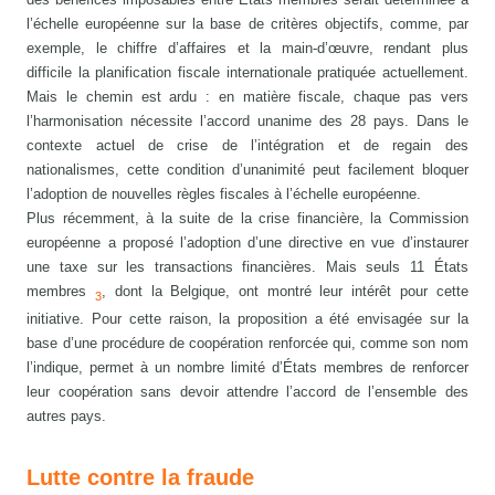
l’échelle européenne sur la base de critères objectifs, comme, par
exemple, le chiffre d’affaires et la main-d’œuvre, rendant plus
difficile la planification fiscale internationale pratiquée actuellement.
Mais le chemin est ardu : en matière fiscale, chaque pas vers
l’harmonisation nécessite l’accord unanime des 28 pays. Dans le
contexte actuel de crise de l’intégration et de regain des
nationalismes, cette condition d’unanimité peut facilement bloquer
l’adoption de nouvelles règles fiscales à l’échelle européenne.
Plus récemment, à la suite de la crise financière, la Commission
européenne a proposé l’adoption d’une directive en vue d’instaurer
une taxe sur les transactions financières. Mais seuls 11 États
membres
, dont la Belgique, ont montré leur intérêt pour cette
3
initiative. Pour cette raison, la proposition a été envisagée sur la
base d’une procédure de coopération renforcée qui, comme son nom
l’indique, permet à un nombre limité d’États membres de renforcer
leur coopération sans devoir attendre l’accord de l’ensemble des
autres pays.
Lutte contre la fraude