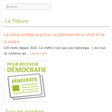
La Tribune
La police protège la police, au détriment de la vérité et de
la justice
120 morts depuis 2010. Ce chiffre n’est pas une statistique : c’est tout
un système qui…
Lire la suite
Tous les numéros