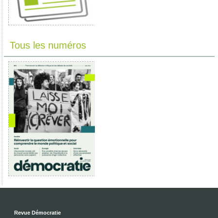
Tous les numéros
Revue Démocratie