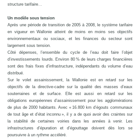
structure tarifaire…
Un modèle sous tension
Après une période de transition de 2005 à 2008, le système tarifaire
en vigueur en Wallonie atteint de moins en moins ses objectifs
environnementaux ou sociaux, et les finances du secteur sont
largement sous tension.
Côté dépenses, l’ensemble du cycle de l’eau doit faire l’objet
d’investissements lourds. Environ 80 % de leurs charges financières
sont des frais fixes d’infrastructure, indépendants du volume d’eau
distribué.
Sur le volet assainissement, la Wallonie est en retard sur les
objectifs de la directive-cadre sur la qualité des masses d’eaux
souterraines et de surface. Elle est aussi en retard sur les
obligations européennes d’assainissement pour les agglomérations
de plus de 2000 habitants. Avec « 16.800 km d’égouts communaux
de tout âge et d’état inconnu », il y a de quoi avoir des craintes sur
la stabilité de certaines voiries dans les années à venir. Les
infrastructures d’épuration et d’égouttage doivent dès lors se
poursuivre à un rythme accéléré.