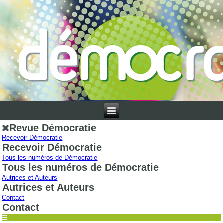
Revue Démocratie
Recevoir Démocratie
Recevoir Démocratie
Tous les numéros de Démocratie
Tous les numéros de Démocratie
Autrices et Auteurs
Autrices et Auteurs
Contact
Contact