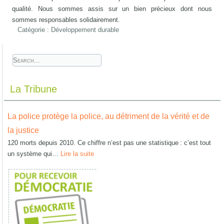
qualité. Nous sommes assis sur un bien précieux dont nous
sommes responsables solidairement.
Catégorie :
Développement durable
La Tribune
La police protège la police, au détriment de la vérité et de
la justice
120 morts depuis 2010. Ce chiffre n’est pas une statistique : c’est tout
un système qui…
Lire la suite