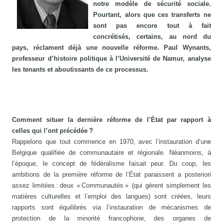
notre modèle de sécurité sociale.
Pourtant, alors que ces transferts ne
sont pas encore tout à fait
concrétisés, certains, au nord du
pays, réclament déjà une nouvelle réforme. Paul Wynants,
professeur d’histoire politique à l’Université de Namur, analyse
les tenants et aboutissants de ce processus.
Comment situer la dernière réforme de l’État par rapport à
celles qui l’ont précédée ?
Rappelons que tout commence en 1970, avec l’instauration d’une
Belgique qualifiée de communautaire et régionale. Néanmoins, à
l’époque, le concept de fédéralisme faisait peur. Du coup, les
ambitions de la première réforme de l’État paraissent a posteriori
assez limitées : deux « Communautés » (qui gèrent simplement les
matières culturelles et l’emploi des langues) sont créées, leurs
rapports sont équilibrés via l’instauration de mécanismes de
protection de la minorité francophone, des organes de