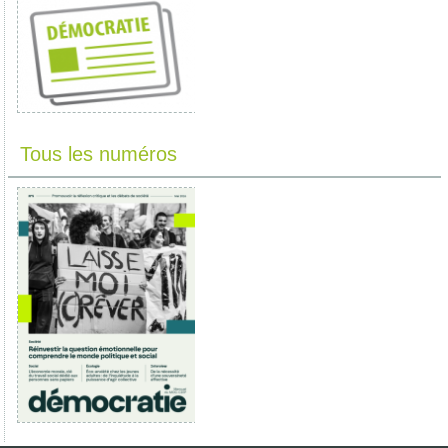
Tous les numéros