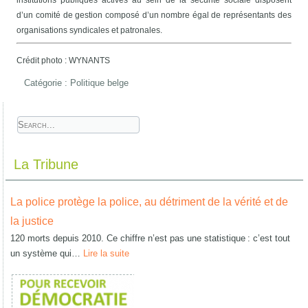
institutions publiques actives au sein de la sécurité sociale disposent
d’un comité de gestion composé d’un nombre égal de représentants des
organisations syndicales et patronales.
Crédit photo : WYNANTS
Catégorie :
Politique belge
La Tribune
La police protège la police, au détriment de la vérité et de
la justice
120 morts depuis 2010. Ce chiffre n’est pas une statistique : c’est tout
un système qui…
Lire la suite