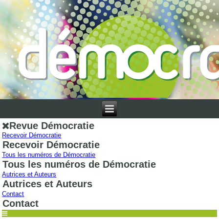
Revue Démocratie
Recevoir Démocratie
Recevoir Démocratie
Tous les numéros de Démocratie
Tous les numéros de Démocratie
Autrices et Auteurs
Autrices et Auteurs
Contact
Contact