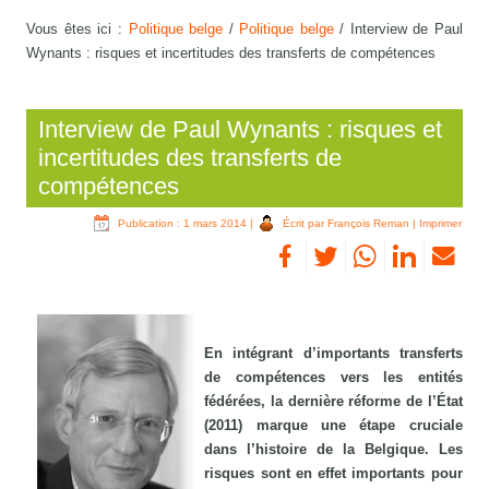
Vous êtes ici :
Politique belge
/
Politique belge
/
Interview de Paul
Wynants : risques et incertitudes des transferts de compétences
Interview de Paul Wynants : risques et
incertitudes des transferts de
compétences
Publication : 1 mars 2014
|
Écrit par François Reman
|
Imprimer
En intégrant d’importants transferts
de compétences vers les entités
fédérées, la dernière réforme de l’État
(2011) marque une étape cruciale
dans l’histoire de la Belgique. Les
risques sont en effet importants pour