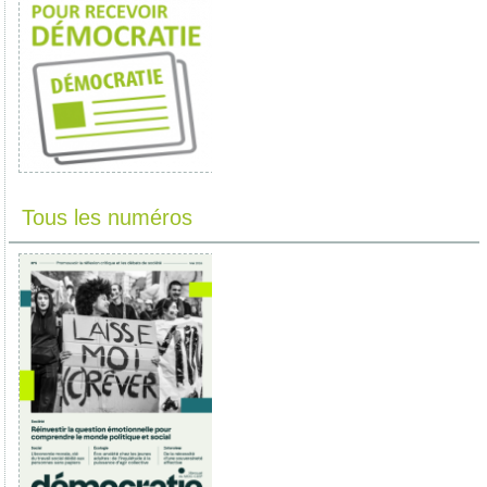
Tous les numéros