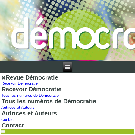
Revue Démocratie
Recevoir Démocratie
Recevoir Démocratie
Tous les numéros de Démocratie
Tous les numéros de Démocratie
Autrices et Auteurs
Autrices et Auteurs
Contact
Contact