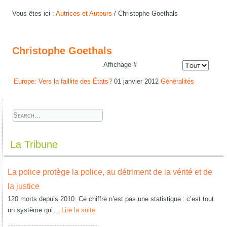
Vous êtes ici :
Autrices et Auteurs
/
Christophe Goethals
Christophe Goethals
Affichage #
Europe: Vers la faillite des États?
01 janvier 2012
Généralités
La Tribune
La police protège la police, au détriment de la vérité et de
la justice
120 morts depuis 2010. Ce chiffre n’est pas une statistique : c’est tout
un système qui…
Lire la suite