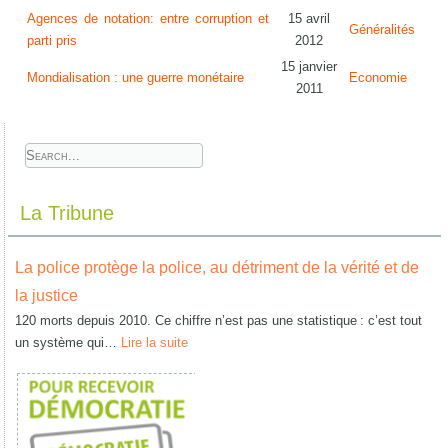
Agences de notation: entre corruption et
15 avril
Généralités
parti pris
2012
15 janvier
Mondialisation : une guerre monétaire
Economie
2011
La Tribune
La police protège la police, au détriment de la vérité et de
la justice
120 morts depuis 2010. Ce chiffre n’est pas une statistique : c’est tout
un système qui…
Lire la suite