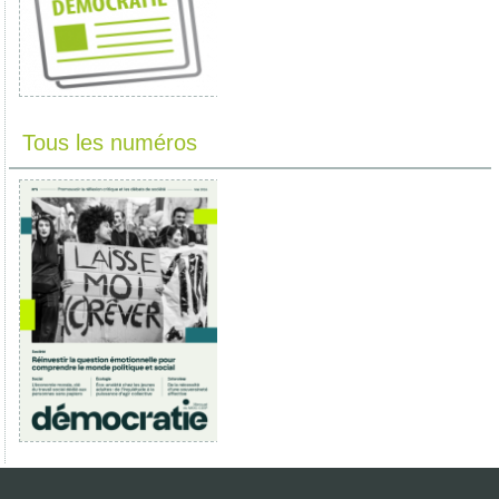
Tous les numéros