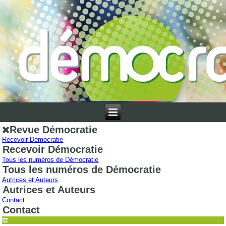
Revue Démocratie
Recevoir Démocratie
Recevoir Démocratie
Tous les numéros de Démocratie
Tous les numéros de Démocratie
Autrices et Auteurs
Autrices et Auteurs
Contact
Contact