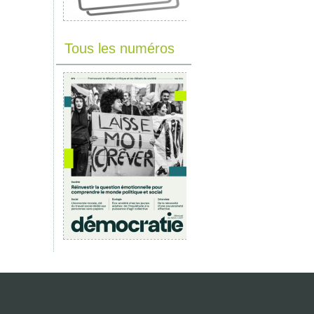
Tous les numéros