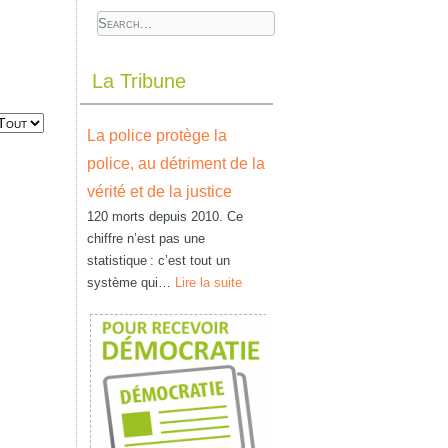
La Tribune
La police protège la
police, au détriment de la
vérité et de la justice
120 morts depuis 2010. Ce
chiffre n’est pas une
statistique : c’est tout un
système qui…
Lire la suite