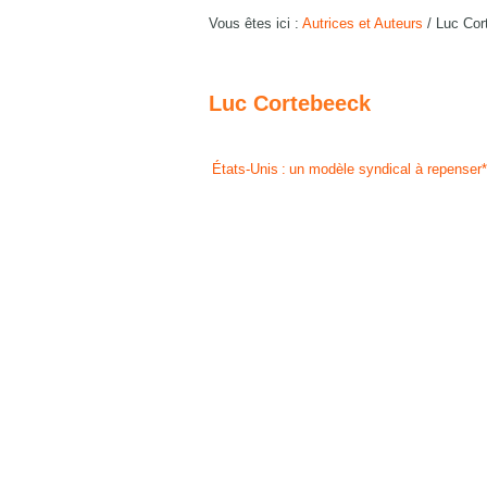
Vous êtes ici :
Autrices et Auteurs
/
Luc Cor
Luc Cortebeeck
États-Unis : un modèle syndical à repenser