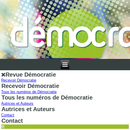
Revue Démocratie
Recevoir Démocratie
Recevoir Démocratie
Tous les numéros de Démocratie
Tous les numéros de Démocratie
Autrices et Auteurs
Autrices et Auteurs
Contact
Contact