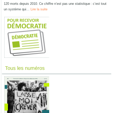
120 morts depuis 2010. Ce chiffre n’est pas une statistique : c’est tout
un système qui…
Lire la suite
Tous les numéros