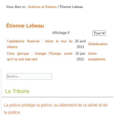
Vous êtes ici :
Autrices et Auteurs
/
Étienne Lebeau
Étienne Lebeau
Affichage #
Capitalisme financier : briser le mur du
25 avril
Globalisation
silence
2013
Crise grecque : changer l’Europe, avant
15 juin
Union
qu’il ne soit trop tard
2012
européenne
La Tribune
La police protège la police, au détriment de la vérité et de
la justice