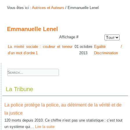
Vous êtes ici :
Autrices et Auteurs
/
Emmanuelle Lenel
Emmanuelle Lenel
Affichage #
La mixité sociale : couleur et teneur
01 octobre
Egalité /
d’un mot d’ordre 1
2013
Discrimination
La Tribune
La police protège la police, au détriment de la vérité et de
la justice
120 morts depuis 2010. Ce chiffre n’est pas une statistique : c’est tout
un système qui…
Lire la suite