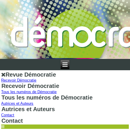
Revue Démocratie
Recevoir Démocratie
Recevoir Démocratie
Tous les numéros de Démocratie
Tous les numéros de Démocratie
Autrices et Auteurs
Autrices et Auteurs
Contact
Contact