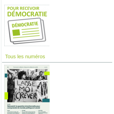
Tous les numéros