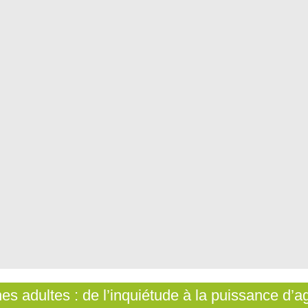
es adultes : de l’inquiétude à la puissance d’ag