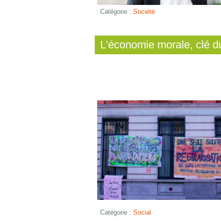
Catégorie :
Société
L’économie morale, clé du
Catégorie :
Social