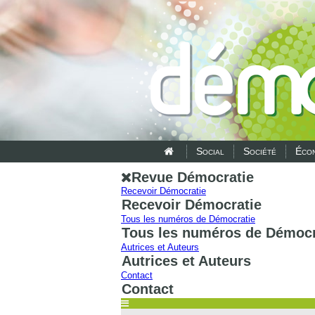
Social
Société
Écon
Revue Démocratie
Recevoir Démocratie
Recevoir Démocratie
Tous les numéros de Démocratie
Tous les numéros de Démocr
Autrices et Auteurs
Autrices et Auteurs
Contact
Contact