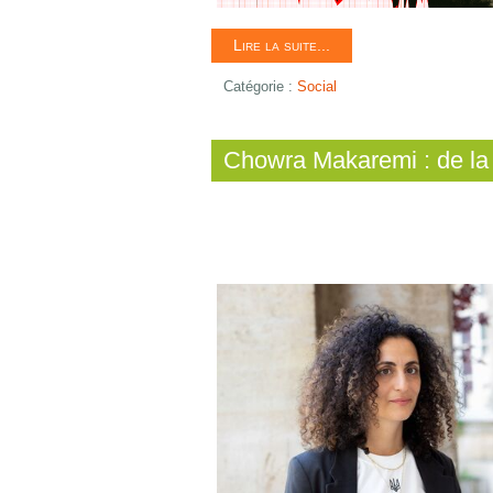
Lire la suite...
Catégorie :
Social
Chowra Makaremi : de la 