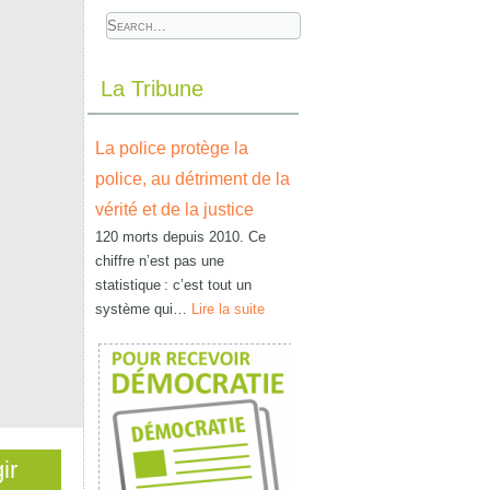
La Tribune
La police protège la
police, au détriment de la
vérité et de la justice
120 morts depuis 2010. Ce
chiffre n’est pas une
statistique : c’est tout un
système qui…
Lire la suite
ir