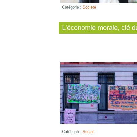
Catégorie :
Société
L’économie morale, clé du
Catégorie :
Social