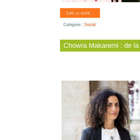
Lire la suite...
Catégorie :
Social
Chowra Makaremi : de la 