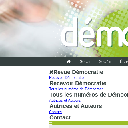
Social
Société
Écon
Revue Démocratie
Recevoir Démocratie
Recevoir Démocratie
Tous les numéros de Démocratie
Tous les numéros de Démocr
Autrices et Auteurs
Autrices et Auteurs
Contact
Contact