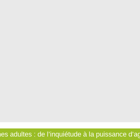
es adultes : de l’inquiétude à la puissance d’ag