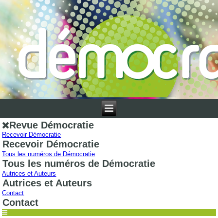
Revue Démocratie
Recevoir Démocratie
Recevoir Démocratie
Tous les numéros de Démocratie
Tous les numéros de Démocratie
Autrices et Auteurs
Autrices et Auteurs
Contact
Contact