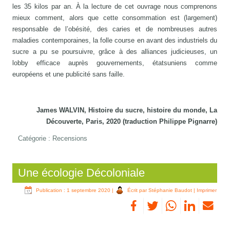
les 35 kilos par an. À la lecture de cet ouvrage nous comprenons
mieux comment, alors que cette consommation est (largement)
responsable de l’obésité, des caries et de nombreuses autres
maladies contemporaines, la folle course en avant des industriels du
sucre a pu se poursuivre, grâce à des alliances judicieuses, un
lobby efficace auprès gouvernements, étatsuniens comme
européens et une publicité sans faille.
James WALVIN, Histoire du sucre, histoire du monde, La
Découverte, Paris, 2020 (traduction Philippe Pignarre)
Catégorie :
Recensions
Une écologie Décoloniale
Publication : 1 septembre 2020
|
Écrit par Stéphanie Baudot
|
Imprimer