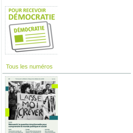
Tous les numéros