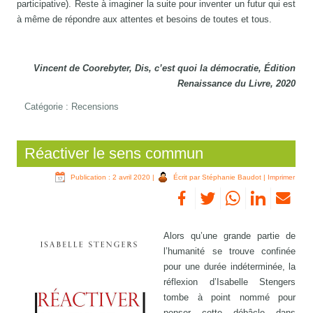
participative). Reste à imaginer la suite pour inventer un futur qui est
à même de répondre aux attentes et besoins de toutes et tous.
Vincent de Coorebyter, Dis, c’est quoi la démocratie, Édition
Renaissance du Livre, 2020
Catégorie :
Recensions
Réactiver le sens commun
Publication : 2 avril 2020
|
Écrit par Stéphanie Baudot
|
Imprimer
Alors qu’une grande partie de
l’humanité se trouve confinée
pour une durée indéterminée, la
réflexion d’Isabelle Stengers
tombe à point nommé pour
penser cette débâcle dans