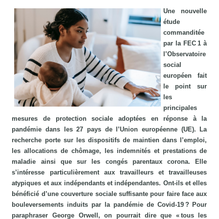
Une nouvelle
étude
commanditée
par la FEC 1 à
l’Observatoire
social
européen fait
le point sur
les
principales
mesures de protection sociale adoptées en réponse à la
pandémie dans les 27 pays de l’Union européenne (UE). La
recherche porte sur les dispositifs de maintien dans l’emploi,
les allocations de chômage, les indemnités et prestations de
maladie ainsi que sur les congés parentaux corona. Elle
s’intéresse particulièrement aux travailleurs et travailleuses
atypiques et aux indépendants et indépendantes. Ont-ils et elles
bénéficié d’une couverture sociale suffisante pour faire face aux
bouleversements induits par la pandémie de Covid-19 ? Pour
paraphraser George Orwell, on pourrait dire que « tous les