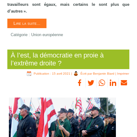
travailleurs sont égaux, mais certains le sont plus que
d’autres ».
Lire la suite...
Catégorie :
Union européenne
À l’est, la démocratie en proie à
l’extrême droite ?
Publication : 15 avril 2021
|
Écrit par Benjamin Biard
|
Imprimer