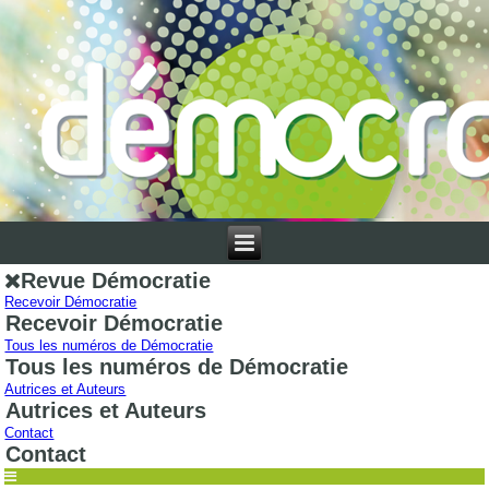
Revue Démocratie
Recevoir Démocratie
Recevoir Démocratie
Tous les numéros de Démocratie
Tous les numéros de Démocratie
Autrices et Auteurs
Autrices et Auteurs
Contact
Contact