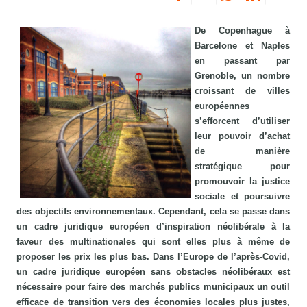
De Copenhague à
Barcelone et Naples
en passant par
Grenoble, un nombre
croissant de villes
européennes
s’efforcent d’utiliser
leur pouvoir d’achat
de manière
stratégique pour
promouvoir la justice
sociale et poursuivre
des objectifs environnementaux. Cependant, cela se passe dans
un cadre juridique européen d’inspiration néolibérale à la
faveur des multinationales qui sont elles plus à même de
proposer les prix les plus bas. Dans l’Europe de l’après-Covid,
un cadre juridique européen sans obstacles néolibéraux est
nécessaire pour faire des marchés publics municipaux un outil
efficace de transition vers des économies locales plus justes,