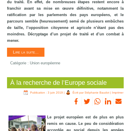
du traité. En effet, de nombreuses étapes restent encore à
franchir avant sa mise en œuvre définitive, notamment la
ratification par les parlements des pays européens, et le
parcours semble (heureusement) semé de plusieurs embûches
de taille, l’opposition citoyenne et agricole n’étant pas des
moindres. Décryptage d’un projet de traité et d’un combat à
mener.
Lire la suite...
Catégorie :
Union européenne
À la recherche de l’Europe sociale
Publication : 3 juin 2019
|
Écrit par Stéphanie Baudot
|
Imprimer
Le projet européen est de plus en plus
remis en cause. Le peu de considération
accordée au social depuis les années