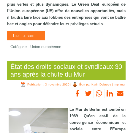
plus vertes et plus dynamiques. Le Green Deal européen de
l’Union européenne (UE) offre de nouvelles opportunités, mais
il faudra faire face aux lobbies des entreprises qui vont se battre
bec et ongles pour défendre leurs privilèges actuels.
Lire la suite...
Catégorie :
Union européenne
État des droits sociaux et syndicaux 30
ans après la chute du Mur
Publication : 3 novembre 2020
|
Écrit par Karin Debroey
|
Imprimer
Le Mur de Berlin est tombé en
1989. Qu’en est-il de la
convergence économique et
sociale entre l’Europe