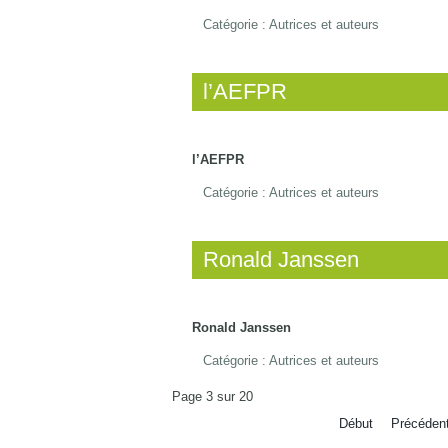
Catégorie :
Autrices et auteurs
l’AEFPR
l’AEFPR
Catégorie :
Autrices et auteurs
Ronald Janssen
Ronald Janssen
Catégorie :
Autrices et auteurs
Page 3 sur 20
Début
Précéden