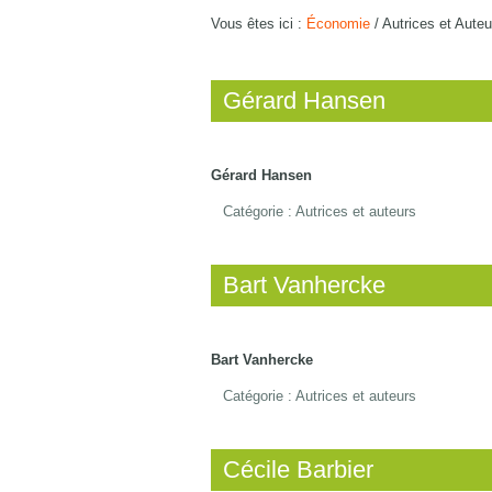
Vous êtes ici :
Économie
/
Autrices et Auteu
Gérard Hansen
Gérard Hansen
Catégorie :
Autrices et auteurs
Bart Vanhercke
Bart Vanhercke
Catégorie :
Autrices et auteurs
Cécile Barbier