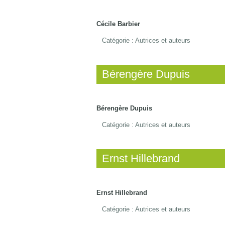
Cécile Barbier
Catégorie :
Autrices et auteurs
Bérengère Dupuis
Bérengère Dupuis
Catégorie :
Autrices et auteurs
Ernst Hillebrand
Ernst Hillebrand
Catégorie :
Autrices et auteurs