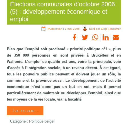
Élections communales d’octobre 2006
(5) : développement économique et
emploi
Publication : 1 mai 2006
|
Écrit par Ciep
|
Imprimer
Bien que l’emploi soit proclamé « priorité politique n°1 », plus
de 350 000 personnes en sont privées à Bruxelles et en
Wallonie. L’emploi de qualité est une, voire la principale, voie
d’accès à l’intégration sociale, à un revenu décent. À cet égard,
tous les pouvoirs publics peuvent et doivent jouer un rôle, la
commune et la province aussi. Le développement de l’activité
économique n’est donc pas un but en soi, mais il permet
particulièrement de maintenir ou développer l’emploi, ainsi que
les moyens de la vie locale, via la fiscalité.
Lire la suite...
Catégorie :
Politique belge