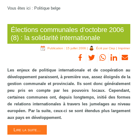
Vous êtes ici :
Politique belge
Élections communales d’octobre 2006
(8) : la solidarité internationale
Publication : 15 juillet 2006
|
Écrit par Ciep
|
Imprimer
Les enjeux de politique internationale et de coopération au
développement paraissent, à première vue, assez éloignés de la
gestion communale et provinciale. Ils sont donc généralement
peu pris en compte par les pouvoirs locaux. Cependant,
certaines communes ont, depuis longtemps, initié des formes
de relations internationales à travers les jumelages au niveau
européen. Par la suite, ceux-ci se sont étendus plus largement
aux pays en développement.
Lire la suite...