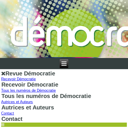
Revue Démocratie
Recevoir Démocratie
Recevoir Démocratie
Tous les numéros de Démocratie
Tous les numéros de Démocratie
Autrices et Auteurs
Autrices et Auteurs
Contact
Contact