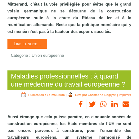
Mitterrand, c’était la voie privilégiée pour éviter que le grand
voisin germanique ne se détourne de la construction
européenne suite à la chute du Rideau de fer et à la
réunification allemande. Reste que la politique monétaire qui y
est menée n’est pas à la hauteur des espoirs suscités.
Lire la suite...
Catégorie :
Union européenne
Maladies professionnelles : à quand
une médecine du travail européenne ?
Publication : 15 mai 2006
|
Écrit par Christophe Degryse
|
Imprimer
Aussi étrange que cela puisse paraître, en cinquante années de
construction européenne, les États membres de l’UE ne sont
pas encore parvenus à construire, pour l’ensemble des
travailleurs européens, un système harmonisé de