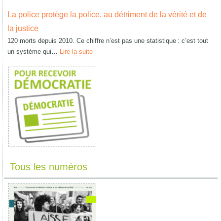
La police protège la police, au détriment de la vérité et de
la justice
120 morts depuis 2010. Ce chiffre n’est pas une statistique : c’est tout
un système qui…
Lire la suite
Tous les numéros