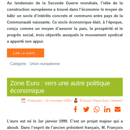
Au lendemain de la Seconde Guerre mondiale, l’idée de la
construction européenne a trouvé dans l’économie le moyen de
bâtir un socle d’intérêts concrets et communs entre pays de la
Communauté naissante. Ce socle économique était, à l’époque,
conçu comme un moyen d’assurer la paix, la prospérité et le
progrès social, trois objectifs auxquels le mouvement syndical
a apporté son appui.
Lire la suite...
Catégorie :
Union européenne
Zone Euro : vers une autre politique
économique
Publication : 15 novembre 2006
|
Écrit par Thierry Dock
|
Imprimer
L’euro est né le 1er janvier 1999. C’est un projet majeur qui a
abouti. Dans l’esprit de l’ancien président français, M. François