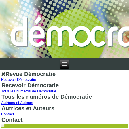
Revue Démocratie
Recevoir Démocratie
Recevoir Démocratie
Tous les numéros de Démocratie
Tous les numéros de Démocratie
Autrices et Auteurs
Autrices et Auteurs
Contact
Contact