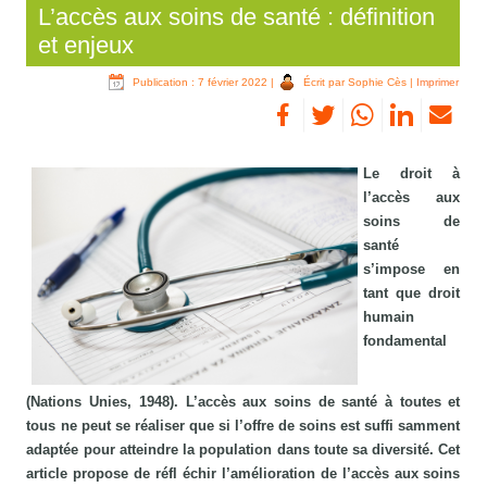
L’accès aux soins de santé : définition
et enjeux
Publication : 7 février 2022
|
Écrit par Sophie Cès
|
Imprimer
Le droit à
l’accès aux
soins de
santé
s’impose en
tant que droit
humain
fondamental
(Nations Unies, 1948). L’accès aux soins de santé à toutes et
tous ne peut se réaliser que si l’offre de soins est suffi samment
adaptée pour atteindre la population dans toute sa diversité. Cet
article propose de réfl échir l’amélioration de l’accès aux soins