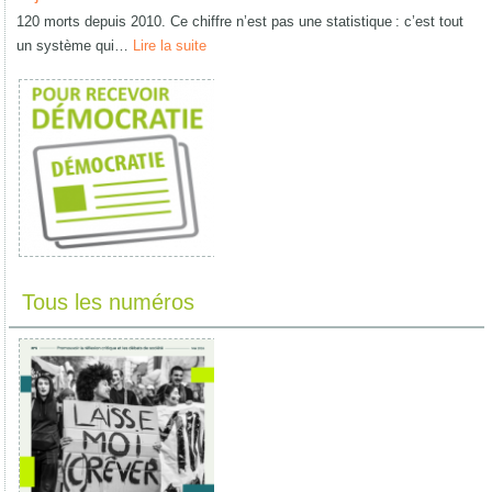
120 morts depuis 2010. Ce chiffre n’est pas une statistique : c’est tout
un système qui…
Lire la suite
Tous les numéros