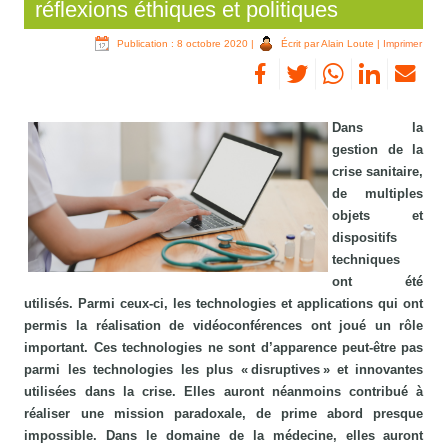
réflexions éthiques et politiques
Publication : 8 octobre 2020
|
Écrit par Alain Loute
|
Imprimer
Dans la
gestion de la
crise sanitaire,
de multiples
objets et
dispositifs
techniques
ont été
utilisés. Parmi ceux-ci, les technologies et applications qui ont
permis la réalisation de vidéoconférences ont joué un rôle
important. Ces technologies ne sont d’apparence peut-être pas
parmi les technologies les plus « disruptives » et innovantes
utilisées dans la crise. Elles auront néanmoins contribué à
réaliser une mission paradoxale, de prime abord presque
impossible. Dans le domaine de la médecine, elles auront