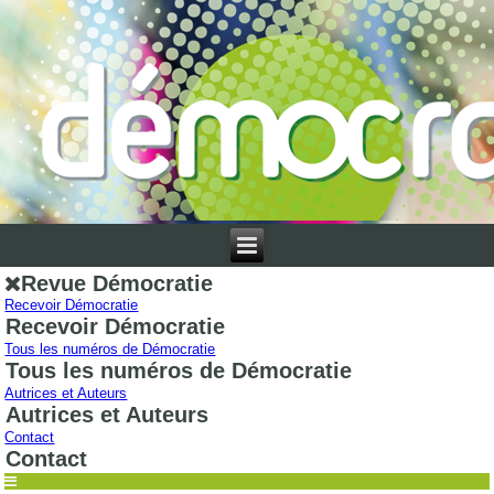
Revue Démocratie
Recevoir Démocratie
Recevoir Démocratie
Tous les numéros de Démocratie
Tous les numéros de Démocratie
Autrices et Auteurs
Autrices et Auteurs
Contact
Contact