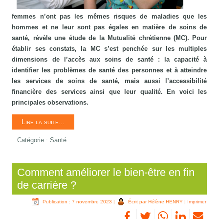
femmes n’ont pas les mêmes risques de maladies que les
hommes et ne leur sont pas égales en matière de soins de
santé, révèle une étude de la Mutualité chrétienne (MC). Pour
établir ses constats, la MC s’est penchée sur les multiples
dimensions de l’accès aux soins de santé : la capacité à
identifier les problèmes de santé des personnes et à atteindre
les services de soins de santé, mais aussi l’accessibilité
financière des services ainsi que leur qualité. En voici les
principales observations.
Lire la suite...
Catégorie :
Santé
Comment améliorer le bien-être en fin
de carrière ?
Publication : 7 novembre 2023
|
Écrit par Hélène HENRY
|
Imprimer