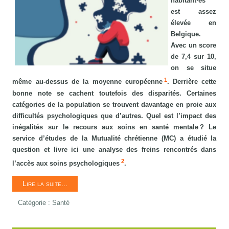
habitant·es
est assez
élevée en
Belgique.
Avec un score
de 7,4 sur 10,
on se situe
1
même au-dessus de la moyenne européenne
. Derrière cette
bonne note se cachent toutefois des disparités. Certaines
catégories de la population se trouvent davantage en proie aux
difficultés psychologiques que d’autres. Quel est l’impact des
inégalités sur le recours aux soins en santé mentale ? Le
service d’études de la Mutualité chrétienne (MC) a étudié la
question et livre ici une analyse des freins rencontrés dans
2
l’accès aux soins psychologiques
.
Lire la suite...
Catégorie :
Santé