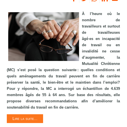
À l’heure où le
nombre de
travailleurs et surtout
de travailleuses
âgé·es en incapacité
de travail ou en
invalidité ne cesse
d’augmenter, la
Mutualité Chrétienne
(MC) s’est posé la question suivante : quelles conditions et
quels aménagements du travail peuvent en fin de carrière
préserver la santé, le bien-être et le maintien dans l’emploi?
Pour y répondre, la MC a interrogé un échantillon de 4.639
membres âgés de 55 à 64 ans. Sur base des résultats, elle
propose diverses recommandations afin d’améliorer la
soutenabilité du travail en fin de carrière.
Lire la suite...