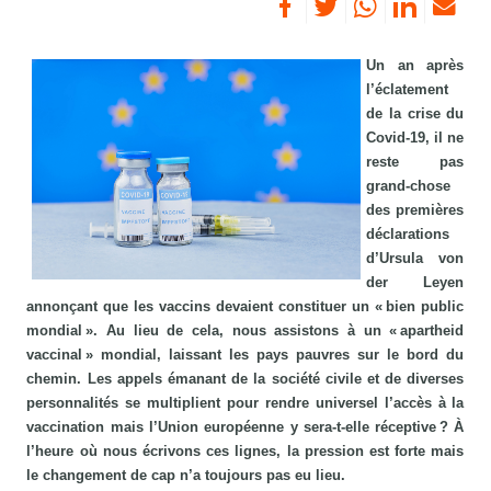
Un an après
l’éclatement
de la crise du
Covid-19, il ne
reste pas
grand-chose
des premières
déclarations
d’Ursula von
der Leyen
annonçant que les vaccins devaient constituer un « bien public
mondial ». Au lieu de cela, nous assistons à un « apartheid
vaccinal » mondial, laissant les pays pauvres sur le bord du
chemin. Les appels émanant de la société civile et de diverses
personnalités se multiplient pour rendre universel l’accès à la
vaccination mais l’Union européenne y sera-t-elle réceptive ? À
l’heure où nous écrivons ces lignes, la pression est forte mais
le changement de cap n’a toujours pas eu lieu.