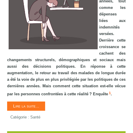
années, tout
comme les
dépenses
liées aux
indemnités
versées.
Derrière cette
croissance se
cachent des
changements structurels, démographiques et sociaux mais
aussi des décisions politiques. En réponse à cette
augmentation, le retour au travail des malades de longue durée
a été la voie de plus en plus privilégiée par les politiques de ces
dernières années. Mais comment cette situation est-elle vécue
1
par les personnes confrontées à cette réalité ? Enquête
.
Lire la suite...
Catégorie :
Santé