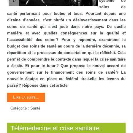
système de
soins de
santé performant pour toutes et tous. Pourtant depuis une
dizaine d’années, c’est plutôt un désinvestissement dans les
soins de santé qui s’est joué dans notre pays. De quelle
manière et avec quelles conséquences sur la qualité et
l’accessibilité des soins ? Pour y répondre, examinons le
budget des soins de santé au cours de la dernière décennie, sa
répartition et le processus de concertation qui le réfléchit. Cela
permet de comprendre le contexte dans lequel la crise sanitaire
a éclaté. Et pour le futur ? Que propose le nouvel accord de
gouvernement sur le financement des soins de santé ? La
nouvelle équipe en place au fédéral tire-t-elle les leçons du
passé ? Réponse dans cet article.
Lire la suite...
Catégorie :
Santé
Télémédecine et crise sanitaire :