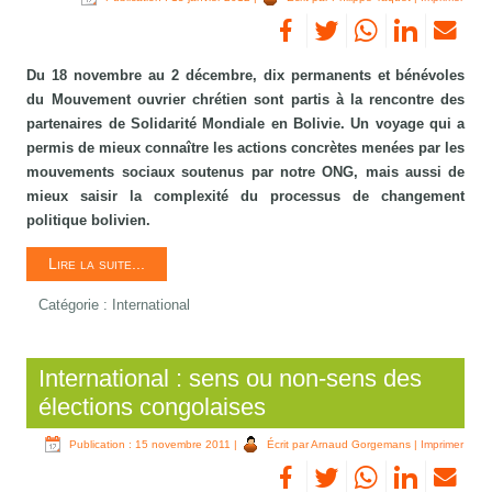
Du 18 novembre au 2 décembre, dix permanents et bénévoles
du Mouvement ouvrier chrétien sont partis à la rencontre des
partenaires de Solidarité Mondiale en Bolivie. Un voyage qui a
permis de mieux connaître les actions concrètes menées par les
mouvements sociaux soutenus par notre ONG, mais aussi de
mieux saisir la complexité du processus de changement
politique bolivien.
Lire la suite...
Catégorie :
International
International : sens ou non-sens des
élections congolaises
Publication : 15 novembre 2011
|
Écrit par Arnaud Gorgemans
|
Imprimer