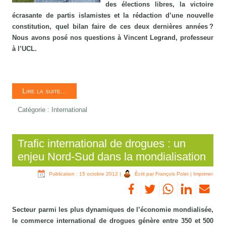
des élections libres, la victoire
écrasante de partis islamistes et la rédaction d’une nouvelle
constitution, quel bilan faire de ces deux dernières années ?
Nous avons posé nos questions à Vincent Legrand, professeur
à l’UCL.
Lire la suite...
Catégorie :
International
Trafic international de drogues : un
enjeu Nord-Sud dans la mondialisation
Publication : 15 octobre 2012
|
Écrit par François Polet
|
Imprimer
Secteur parmi les plus dynamiques de l’économie mondialisée,
le commerce international de drogues génère entre 350 et 500