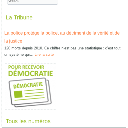
La Tribune
La police protège la police, au détriment de la vérité et de
la justice
120 morts depuis 2010. Ce chiffre n’est pas une statistique : c’est tout
un système qui…
Lire la suite
Tous les numéros