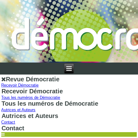
Revue Démocratie
Recevoir Démocratie
Recevoir Démocratie
Tous les numéros de Démocratie
Tous les numéros de Démocratie
Autrices et Auteurs
Autrices et Auteurs
Contact
Contact