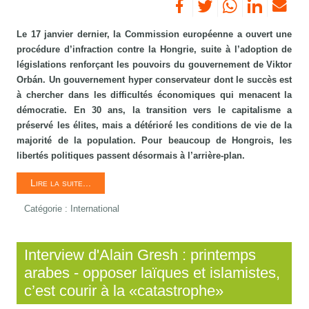
Le 17 janvier dernier, la Commission européenne a ouvert une
procédure d’infraction contre la Hongrie, suite à l’adoption de
législations renforçant les pouvoirs du gouvernement de Viktor
Orbán. Un gouvernement hyper conservateur dont le succès est
à chercher dans les difficultés économiques qui menacent la
démocratie. En 30 ans, la transition vers le capitalisme a
préservé les élites, mais a détérioré les conditions de vie de la
majorité de la population. Pour beaucoup de Hongrois, les
libertés politiques passent désormais à l’arrière-plan.
Lire la suite...
Catégorie :
International
Interview d'Alain Gresh : printemps
arabes - opposer laïques et islamistes,
c’est courir à la «catastrophe»