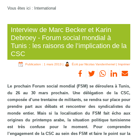
Vous êtes ici :
International
Interview de Marc Becker et Karin
Debroey - Forum social mondial à
Tunis : les raisons de l’implication de la
CSC
Publication : 1 mars 2013
|
Écrit par Nicolas Vandenhemel
|
Imprimer
Le prochain Forum social mondial (FSM) se déroulera à Tunis,
du 26 au 30 mars prochain. Une délégation de la CSC,
composée d’une trentaine de militants, se rendra sur place pour
prendre part aux débats et rencontrer des syndicalistes du
monde entier. Mais si la localisation du FSM fait écho aux
origines du printemps arabe, la situation politique tunisienne
est très confuse pour le moment. Pour comprendre
l’engagement de la CSC au sein des FSM et faire le point sur la