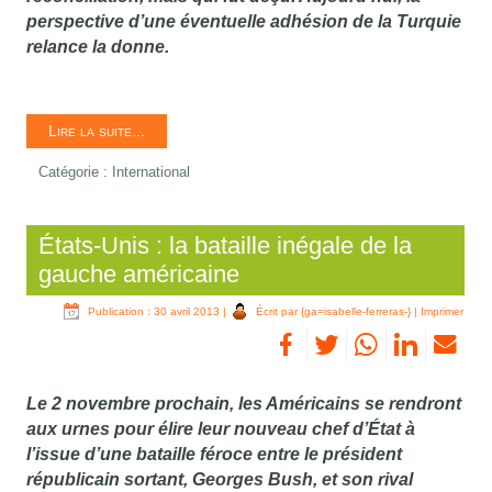
perspective d’une éventuelle adhésion de la Turquie
relance la donne.
Lire la suite...
Catégorie :
International
États-Unis : la bataille inégale de la
gauche américaine
Publication : 30 avril 2013
|
Écrit par {ga=isabelle-ferreras-}
|
Imprimer
Le 2 novembre prochain, les Américains se rendront
aux urnes pour élire leur nouveau chef d’État à
l’issue d’une bataille féroce entre le président
républicain sortant, Georges Bush, et son rival