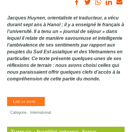
Jacques Huynen, orientaliste et traducteur, a vécu
durant sept ans à Hanoï ; il y a enseigné le français à
l’université. Il a tenu un « journal de séjour » dans
lequel il relate de manière savoureuse et intelligente
l’ambivalence de ses sentiments par rapport aux
peuples du Sud Est asiatique et des Vietnamiens en
particulier. Ce texte présente quelques-unes de ses
réflexions de terrain : nous avons choisi celles qui
nous paraissaient offrir quelques clefs d’accès à la
compréhension de cette partie du monde.
Lire la suite...
Catégorie :
International