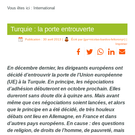
Vous êtes ici :
International
Turquie : la porte entrouverte
Publication : 30 avril 2013
|
Écrit par {ga=nicolas-bardos-feltoronyi-}
|
Imprimer
En décembre dernier, les dirigeants européens ont
décidé d’entrouvrir la porte de l’Union européenne
(UE) à la Turquie. En principe, les négociations
d’adhésion débuteront en octobre prochain. Elles
dureront sans doute dix à quinze ans. Mais avant
même que ces négociations soient lancées, et alors
que le principe en a été décidé, de très houleux
débats ont lieu en Allemagne, en France et dans
d’autres pays européens. En cause : des questions
de religion, de droits de l’homme, de pauvreté, mais