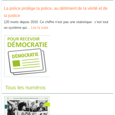
La police protège la police, au détriment de la vérité et de
la justice
120 morts depuis 2010. Ce chiffre n’est pas une statistique : c’est tout
un système qui…
Lire la suite
Tous les numéros