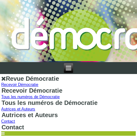
Revue Démocratie
Recevoir Démocratie
Recevoir Démocratie
Tous les numéros de Démocratie
Tous les numéros de Démocratie
Autrices et Auteurs
Autrices et Auteurs
Contact
Contact