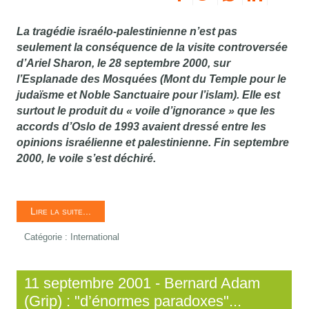
La tragédie israélo-palestinienne n’est pas
seulement la conséquence de la visite controversée
d’Ariel Sharon, le 28 septembre 2000, sur
l’Esplanade des Mosquées (Mont du Temple pour le
judaïsme et Noble Sanctuaire pour l’islam). Elle est
surtout le produit du « voile d’ignorance » que les
accords d’Oslo de 1993 avaient dressé entre les
opinions israélienne et palestinienne. Fin septembre
2000, le voile s’est déchiré.
Lire la suite...
Catégorie :
International
11 septembre 2001 - Bernard Adam
(Grip) : "d’énormes paradoxes"...