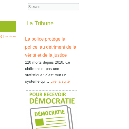
La Tribune
r}
|
Imprimer
La police protège la
police, au détriment de la
vérité et de la justice
120 morts depuis 2010. Ce
chiffre n’est pas une
statistique : c’est tout un
système qui…
Lire la suite