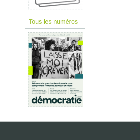
Tous les numéros