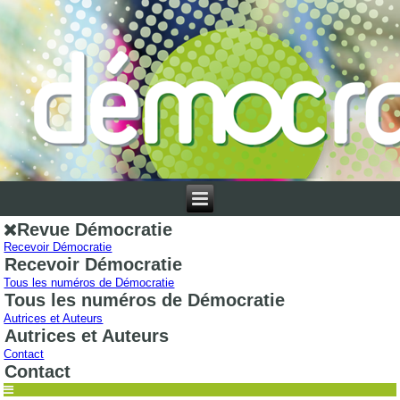
Revue Démocratie
Recevoir Démocratie
Recevoir Démocratie
Tous les numéros de Démocratie
Tous les numéros de Démocratie
Autrices et Auteurs
Autrices et Auteurs
Contact
Contact