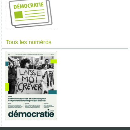
Tous les numéros