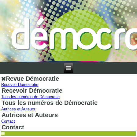
Revue Démocratie
Recevoir Démocratie
Recevoir Démocratie
Tous les numéros de Démocratie
Tous les numéros de Démocratie
Autrices et Auteurs
Autrices et Auteurs
Contact
Contact