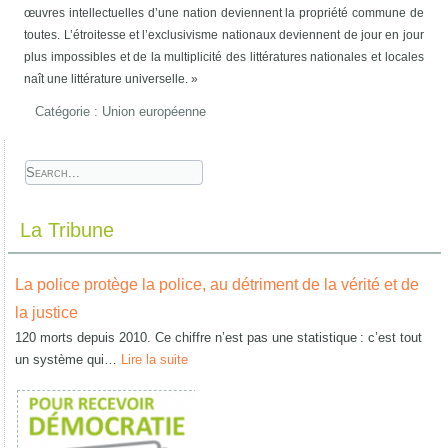
œuvres intellectuelles d’une nation deviennent la propriété commune de
toutes. L’étroitesse et l’exclusivisme nationaux deviennent de jour en jour
plus impossibles et de la multiplicité des littératures nationales et locales
naît une littérature universelle. »
Catégorie :
Union européenne
La Tribune
La police protège la police, au détriment de la vérité et de
la justice
120 morts depuis 2010. Ce chiffre n’est pas une statistique : c’est tout
un système qui…
Lire la suite