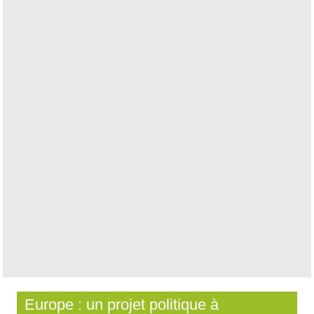
Europe : un projet politique à