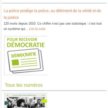
La police protège la police, au détriment de la vérité et de
la justice
120 morts depuis 2010. Ce chiffre n’est pas une statistique : c’est tout
un système qui…
Lire la suite
Tous les numéros