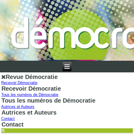
Revue Démocratie
Recevoir Démocratie
Recevoir Démocratie
Tous les numéros de Démocratie
Tous les numéros de Démocratie
Autrices et Auteurs
Autrices et Auteurs
Contact
Contact