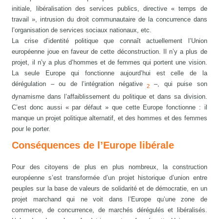
initiale, libéralisation des services publics, directive « temps de
travail », intrusion du droit communautaire de la concurrence dans
l’organisation de services sociaux nationaux, etc.
La crise d’identité politique que connaît actuellement l’Union
européenne joue en faveur de cette déconstruction. Il n’y a plus de
projet, il n’y a plus d’hommes et de femmes qui portent une vision.
La seule Europe qui fonctionne aujourd’hui est celle de la
dérégulation – ou de l’intégration négative
–, qui puise son
2
dynamisme dans l’affaiblissement du politique et dans sa division.
C’est donc aussi « par défaut » que cette Europe fonctionne : il
manque un projet politique alternatif, et des hommes et des femmes
pour le porter.
Conséquences de l’Europe libérale
Pour des citoyens de plus en plus nombreux, la construction
européenne s’est transformée d’un projet historique d’union entre
peuples sur la base de valeurs de solidarité et de démocratie, en un
projet marchand qui ne voit dans l’Europe qu’une zone de
commerce, de concurrence, de marchés dérégulés et libéralisés.