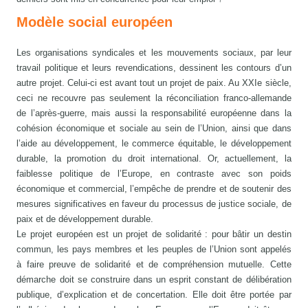
Modèle social européen
Les organisations syndicales et les mouvements sociaux, par leur
travail politique et leurs revendications, dessinent les contours d’un
autre projet. Celui-ci est avant tout un projet de paix. Au XXIe siècle,
ceci ne recouvre pas seulement la réconciliation franco-allemande
de l’après-guerre, mais aussi la responsabilité européenne dans la
cohésion économique et sociale au sein de l’Union, ainsi que dans
l’aide au développement, le commerce équitable, le développement
durable, la promotion du droit international. Or, actuellement, la
faiblesse politique de l’Europe, en contraste avec son poids
économique et commercial, l’empêche de prendre et de soutenir des
mesures significatives en faveur du processus de justice sociale, de
paix et de développement durable.
Le projet européen est un projet de solidarité : pour bâtir un destin
commun, les pays membres et les peuples de l’Union sont appelés
à faire preuve de solidarité et de compréhension mutuelle. Cette
démarche doit se construire dans un esprit constant de délibération
publique, d’explication et de concertation. Elle doit être portée par