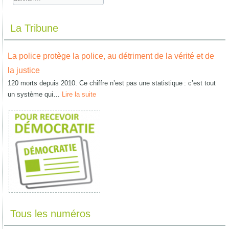
La Tribune
La police protège la police, au détriment de la vérité et de
la justice
120 morts depuis 2010. Ce chiffre n’est pas une statistique : c’est tout
un système qui…
Lire la suite
Tous les numéros