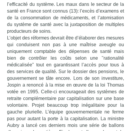
l’efficacité du système. Les maux dans le secteur de la
santé en France sont connus (13): l’excès d’examens et
de la consommation de médicaments, et l’atomisation
du système de santé avec la juxtaposition de multiples
producteurs de soins.
L’objet des réformes devrait être d’élaborer des mesures
qui conduisent non pas à une maîtrise aveugle ou
uniquement comptable des dépenses de santé mais
bien de contrôler les coûts selon une "rationalité
médicalisée" tout en garantissant l’accès pour tous à
des services de qualité. Sur le dossier des pensions, le
gouvernement se tâte encore. Lors de son investiture,
Jospin a renoncé à la mise en œuvre de la loi Thomas
votée en 1995. Celle-ci encourageait des systèmes de
retraite complémentaire par capitalisation sur une base
volontaire. Projet beaucoup trop inégalitaire pour la
gauche plurielle. L’équipe gouvernementale ne ferme
pas pour autant la porte à la capitalisation. La ministre
Aubry a lancé ces derniers mois une série de ballons