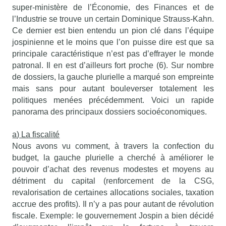
super-ministère de l’Économie, des Finances et de
l’Industrie se trouve un certain Dominique Strauss-Kahn.
Ce dernier est bien entendu un pion clé dans l’équipe
jospinienne et le moins que l’on puisse dire est que sa
principale caractéristique n’est pas d’effrayer le monde
patronal. Il en est d’ailleurs fort proche (6). Sur nombre
de dossiers, la gauche plurielle a marqué son empreinte
mais sans pour autant bouleverser totalement les
politiques menées précédemment. Voici un rapide
panorama des principaux dossiers socioéconomiques.
a) La fiscalité
Nous avons vu comment, à travers la confection du
budget, la gauche plurielle a cherché à améliorer le
pouvoir d’achat des revenus modestes et moyens au
détriment du capital (renforcement de la CSG,
revalorisation de certaines allocations sociales, taxation
accrue des profits). Il n’y a pas pour autant de révolution
fiscale. Exemple: le gouvernement Jospin a bien décidé