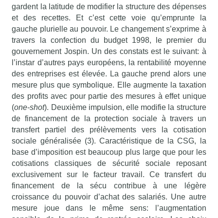
gardent la latitude de modifier la structure des dépenses
et des recettes. Et c’est cette voie qu’emprunte la
gauche plurielle au pouvoir. Le changement s’exprime à
travers la confection du budget 1998, le premier du
gouvernement Jospin. Un des constats est le suivant: à
l’instar d’autres pays européens, la rentabilité moyenne
des entreprises est élevée. La gauche prend alors une
mesure plus que symbolique. Elle augmente la taxation
des profits avec pour partie des mesures à effet unique
(
one-shot
). Deuxième impulsion, elle modifie la structure
de financement de la protection sociale à travers un
transfert partiel des prélèvements vers la cotisation
sociale généralisée (3). Caractéristique de la CSG, la
base d’imposition est beaucoup plus large que pour les
cotisations classiques de sécurité sociale reposant
exclusivement sur le facteur travail. Ce transfert du
financement de la sécu contribue à une légère
croissance du pouvoir d’achat des salariés. Une autre
mesure joue dans le même sens: l’augmentation