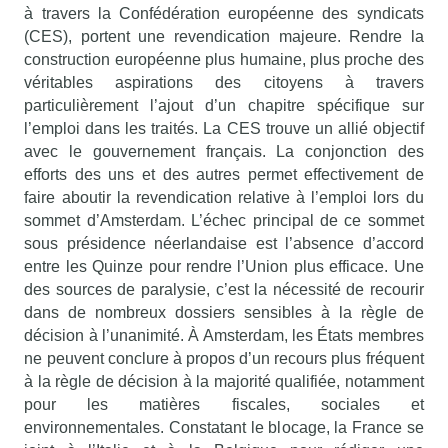
à travers la Confédération européenne des syndicats
(CES), portent une revendication majeure. Rendre la
construction européenne plus humaine, plus proche des
véritables aspirations des citoyens à travers
particulièrement l’ajout d’un chapitre spécifique sur
l’emploi dans les traités. La CES trouve un allié objectif
avec le gouvernement français. La conjonction des
efforts des uns et des autres permet effectivement de
faire aboutir la revendication relative à l’emploi lors du
sommet d’Amsterdam. L’échec principal de ce sommet
sous présidence néerlandaise est l’absence d’accord
entre les Quinze pour rendre l’Union plus efficace. Une
des sources de paralysie, c’est la nécessité de recourir
dans de nombreux dossiers sensibles à la règle de
décision à l’unanimité. À Amsterdam, les États membres
ne peuvent conclure à propos d’un recours plus fréquent
à la règle de décision à la majorité qualifiée, notamment
pour les matières fiscales, sociales et
environnementales. Constatant le blocage, la France se