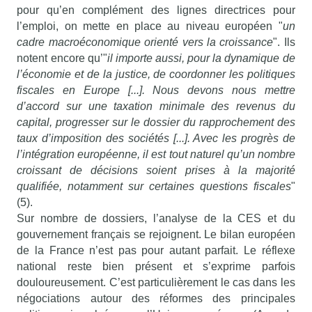
pour qu’en complément des lignes directrices pour
l’emploi, on mette en place au niveau européen "
un
cadre macroéconomique orienté vers la croissance
". Ils
notent encore qu’"
il importe aussi, pour la dynamique de
l’économie et de la justice, de coordonner les politiques
fiscales en Europe [...]. Nous devons nous mettre
d’accord sur une taxation minimale des revenus du
capital, progresser sur le dossier du rapprochement des
taux d’imposition des sociétés [...]. Avec les progrès de
l’intégration européenne, il est tout naturel qu’un nombre
croissant de décisions soient prises à la majorité
qualifiée, notamment sur certaines questions fiscales
"
(5).
Sur nombre de dossiers, l’analyse de la CES et du
gouvernement français se rejoignent. Le bilan européen
de la France n’est pas pour autant parfait. Le réflexe
national reste bien présent et s’exprime parfois
douloureusement. C’est particulièrement le cas dans les
négociations autour des réformes des principales