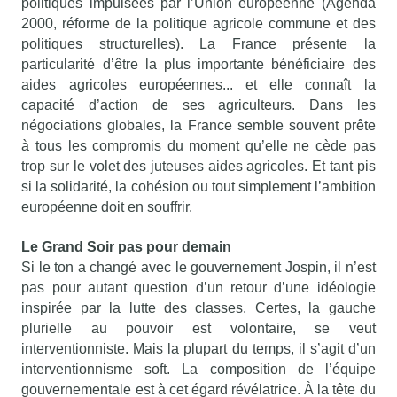
politiques impulsées par l’Union européenne (Agenda
2000, réforme de la politique agricole commune et des
politiques structurelles). La France présente la
particularité d’être la plus importante bénéficiaire des
aides agricoles européennes... et elle connaît la
capacité d’action de ses agriculteurs. Dans les
négociations globales, la France semble souvent prête
à tous les compromis du moment qu’elle ne cède pas
trop sur le volet des juteuses aides agricoles. Et tant pis
si la solidarité, la cohésion ou tout simplement l’ambition
européenne doit en souffrir.
Le Grand Soir pas pour demain
Si le ton a changé avec le gouvernement Jospin, il n’est
pas pour autant question d’un retour d’une idéologie
inspirée par la lutte des classes. Certes, la gauche
plurielle au pouvoir est volontaire, se veut
interventionniste. Mais la plupart du temps, il s’agit d’un
interventionnisme soft. La composition de l’équipe
gouvernementale est à cet égard révélatrice. À la tête du