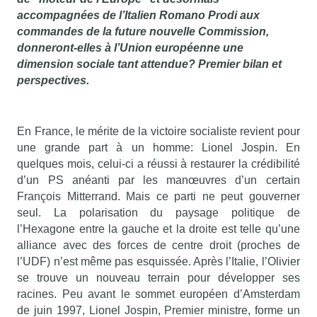
accompagnées de l’Italien Romano Prodi aux
commandes de la future nouvelle Commission,
donneront-elles à l’Union européenne une
dimension sociale tant attendue? Premier bilan et
perspectives.
En France, le mérite de la victoire socialiste revient pour
une grande part à un homme: Lionel Jospin. En
quelques mois, celui-ci a réussi à restaurer la crédibilité
d’un PS anéanti par les manœuvres d’un certain
François Mitterrand. Mais ce parti ne peut gouverner
seul. La polarisation du paysage politique de
l’Hexagone entre la gauche et la droite est telle qu’une
alliance avec des forces de centre droit (proches de
l’UDF) n’est même pas esquissée. Après l’Italie, l’Olivier
se trouve un nouveau terrain pour développer ses
racines. Peu avant le sommet européen d’Amsterdam
de juin 1997, Lionel Jospin, Premier ministre, forme un