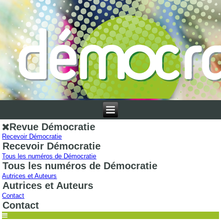
Revue Démocratie
Recevoir Démocratie
Recevoir Démocratie
Tous les numéros de Démocratie
Tous les numéros de Démocratie
Autrices et Auteurs
Autrices et Auteurs
Contact
Contact