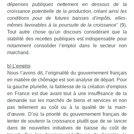
dépenses publiques nettement en dessous de la
croissance potentielle de la production, créant ainsi les
conditions pour de futures baisses d’impôts, elles-
mêmes favorables à la poursuite de la croissance
" (9).
Tout autre chose qu’un discours considérant que la
stabilité des recettes publiques est indispensable pour
notamment consolider l’emploi dans le secteur non
marchand.
b) L’emploi
Nous l’avons dit, l’originalité du gouvernement français
en matière de chômage est son analyse de départ. Pour
la gauche plurielle, la faiblesse de la création d’emplois
en France est due avant tout à une insuffisance de la
demande sur les marchés de biens et services et non
pas tellement au coût ou à la qualité de la main-
d’œuvre. D’où la priorité du gouvernement français de
tenter de soutenir la croissance plutôt que de se lancer
dans de nouvelles initiatives de baisse du coût de