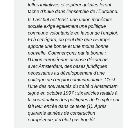
telles initiatives et espérer qu'elles feront
tache d'huile dans l'ensemble de l'Euroland.
6.
Last but not least
, une union monétaire
sociale exige également une politique
commune volontariste en faveur de l'emploi.
Et à cet égard, on peut dire que l'Europe
apporte une bonne et une moins bonne
nouvelle. Commençons par la bonne :
l'Union européenne dispose désormais,
avec Amsterdam, des bases juridiques
nécessaires au développement d'une
politique de l'emploi communautaire. C'est
l'une des nouveautés du traité d'Amsterdam
signé en octobre 1997 : six articles relatifs à
la coordination des politiques de l'emploi ont
fait leur entrée dans ce texte (1). Après
quarante années de construction
européenne, il n'était pas trop tôt.