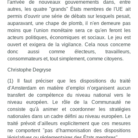
l'arrivée de nouveaux gouvernements dans, entre
autres, les quatre "grands" États membres de l'UE ait
permis d'ouvrir une série de débats sur lesquels pesait,
auparavant, une chape de plomb, il n'en demeure pas
moins que l'union monétaire sera ce qu'en feront les
acteurs politiques, économiques et sociaux. Le jeu est
ouvert et exigera de la vigilance. Cela nous concerne
donc aussi comme électeurs, travailleurs,
consommateurs et, tout simplement, comme citoyens.
Christophe Degryse
(1) Il faut préciser que les dispositions du traité
d’Amsterdam en matière d’emploi n’organisent aucun
transfert de compétence du niveau national vers le
niveau européen. Le rôle de la Communauté ne
consiste qu'à animer et coordonner les stratégies
nationales dans un cadre défini au niveau européen. Le
traité prévoit d’ailleurs explicitement que ces mesures
ne comportent "pas d’harmonisation des dispositions
législatives ou réglementaires des États membres".