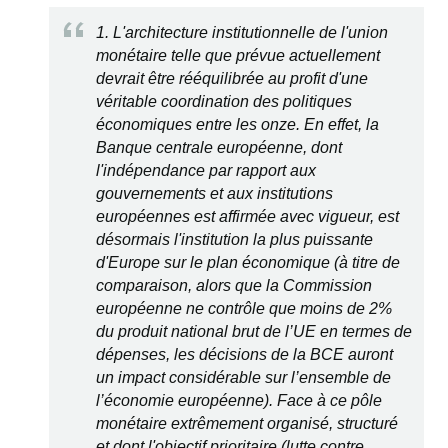
1. L'architecture institutionnelle de l'union
monétaire telle que prévue actuellement
devrait être rééquilibrée au profit d'une
véritable coordination des politiques
économiques entre les onze. En effet, la
Banque centrale européenne, dont
l'indépendance par rapport aux
gouvernements et aux institutions
européennes est affirmée avec vigueur, est
désormais l'institution la plus puissante
d'Europe sur le plan économique (à titre de
comparaison, alors que la Commission
européenne ne contrôle que moins de 2%
du produit national brut de l’UE en termes de
dépenses, les décisions de la BCE auront
un impact considérable sur l’ensemble de
l’économie européenne). Face à ce pôle
monétaire extrêmement organisé, structuré
et dont l'objectif prioritaire (lutte contre