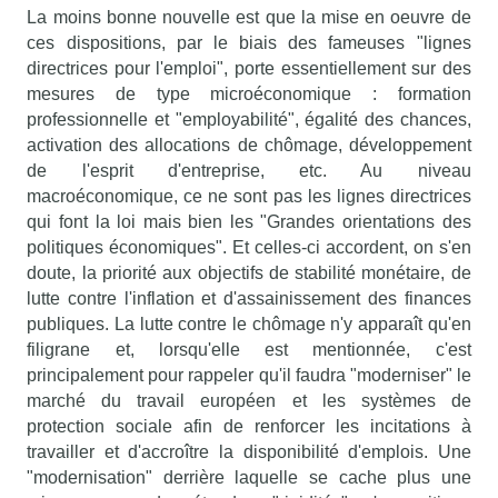
La moins bonne nouvelle est que la mise en oeuvre de
ces dispositions, par le biais des fameuses "lignes
directrices pour l'emploi", porte essentiellement sur des
mesures de type microéconomique : formation
professionnelle et "employabilité", égalité des chances,
activation des allocations de chômage, développement
de l'esprit d'entreprise, etc. Au niveau
macroéconomique, ce ne sont pas les lignes directrices
qui font la loi mais bien les "Grandes orientations des
politiques économiques". Et celles-ci accordent, on s'en
doute, la priorité aux objectifs de stabilité monétaire, de
lutte contre l'inflation et d'assainissement des finances
publiques. La lutte contre le chômage n'y apparaît qu'en
filigrane et, lorsqu'elle est mentionnée, c'est
principalement pour rappeler qu'il faudra "moderniser" le
marché du travail européen et les systèmes de
protection sociale afin de renforcer les incitations à
travailler et d'accroître la disponibilité d'emplois. Une
"modernisation" derrière laquelle se cache plus une