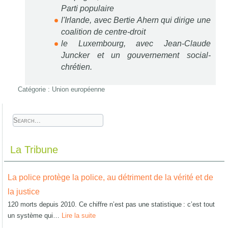
Parti populaire
l'Irlande, avec Bertie Ahern qui dirige une
coalition de centre-droit
le Luxembourg, avec Jean-Claude
Juncker et un gouvernement social-
chrétien.
Catégorie :
Union européenne
La Tribune
La police protège la police, au détriment de la vérité et de
la justice
120 morts depuis 2010. Ce chiffre n’est pas une statistique : c’est tout
un système qui…
Lire la suite