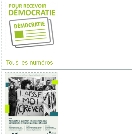
Tous les numéros