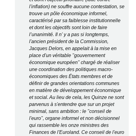
l'inflation) ne souffre aucune contestation, se
trouve un pôle économique informel,
caractérisé par sa faiblesse institutionnelle
et dont les objectifs sont loin de faire
l’unanimité. Il n' y a pas si longtemps,
l'ancien président de la Commission,
Jacques Delors, en appelait à la mise en
place d'un véritable "gouvernement
économique européen" chargé de réaliser
une coordination des politiques macro-
économiques des États membres et de
définir de grandes orientations communes
en matière de développement économique
et social. Au lieu de cela, les Quinze ne sont
parvenus à s'entendre que sur un projet
minimal, sans ambition : le "conseil de
l'euro", organe informel et non décisionnel
qui rassemble les onze ministres des
Finances de l'Euroland. Ce conseil de l'euro