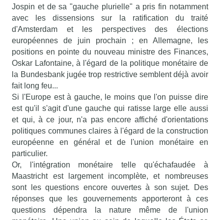
Jospin et de sa "gauche plurielle" a pris fin notamment
avec les dissensions sur la ratification du traité
d'Amsterdam et les perspectives des élections
européennes de juin prochain ; en Allemagne, les
positions en pointe du nouveau ministre des Finances,
Oskar Lafontaine, à l'égard de la politique monétaire de
la Bundesbank jugée trop restrictive semblent déjà avoir
fait long feu...
Si l'Europe est à gauche, le moins que l'on puisse dire
est qu'il s'agit d'une gauche qui ratisse large elle aussi
et qui, à ce jour, n'a pas encore affiché d'orientations
politiques communes claires à l'égard de la construction
européenne en général et de l'union monétaire en
particulier.
Or, l'intégration monétaire telle qu'échafaudée à
Maastricht est largement incomplète, et nombreuses
sont les questions encore ouvertes à son sujet. Des
réponses que les gouvernements apporteront à ces
questions dépendra la nature même de l'union