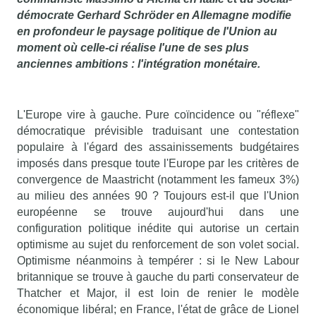
démocrate Gerhard Schröder en Allemagne modifie
en profondeur le paysage politique de l'Union au
moment où celle-ci réalise l'une de ses plus
anciennes ambitions : l'intégration monétaire.
L'Europe vire à gauche. Pure coïncidence ou "réflexe"
démocratique prévisible traduisant une contestation
populaire à l'égard des assainissements budgétaires
imposés dans presque toute l'Europe par les critères de
convergence de Maastricht (notamment les fameux 3%)
au milieu des années 90 ? Toujours est-il que l'Union
européenne se trouve aujourd'hui dans une
configuration politique inédite qui autorise un certain
optimisme au sujet du renforcement de son volet social.
Optimisme néanmoins à tempérer : si le New Labour
britannique se trouve à gauche du parti conservateur de
Thatcher et Major, il est loin de renier le modèle
économique libéral; en France, l'état de grâce de Lionel