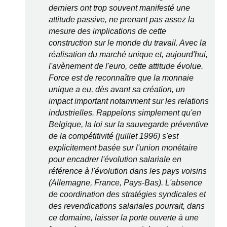
derniers ont trop souvent manifesté une
attitude passive, ne prenant pas assez la
mesure des implications de cette
construction sur le monde du travail. Avec la
réalisation du marché unique et, aujourd'hui,
l'avènement de l'euro, cette attitude évolue.
Force est de reconnaître que la monnaie
unique a eu, dès avant sa création, un
impact important notamment sur les relations
industrielles. Rappelons simplement qu'en
Belgique, la loi sur la sauvegarde préventive
de la compétitivité (juillet 1996) s'est
explicitement basée sur l'union monétaire
pour encadrer l'évolution salariale en
référence à l'évolution dans les pays voisins
(Allemagne, France, Pays-Bas). L'absence
de coordination des stratégies syndicales et
des revendications salariales pourrait, dans
ce domaine, laisser la porte ouverte à une