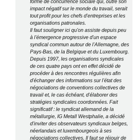
forme de concurrence sociale qui, outre son
impact négatif sur le monde du travail, serait
tout profit pour les chefs d'entreprises et les
organisations patronales.
Il faut souligner ici qu'on assiste depuis peu
à l'émergence progressive d'un espace
syndical commun autour de l'Allemagne, des
Pays-Bas, de la Belgique et du Luxembourg.
Depuis 1997, les organisations syndicales
de ces quatre pays ont en effet décidé de
procéder à des rencontres régulières afin
d'échanger des informations sur l'état des
négociations de conventions collectives de
travail et, le cas échéant, d'élaborer des
stratégies syndicales coordonnées. Fait
significatif : le syndicat allemand de la
métallurgie, IG Metall Westphalie, a décidé
d'inviter des observateurs syndicaux belges,
néerlandais et luxembourgeois à ses
négociations collectives. Il faut se réjouir de