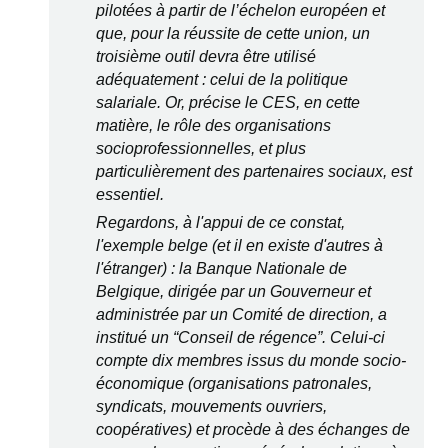
pilotées à partir de l’échelon européen et
que, pour la réussite de cette union, un
troisième outil devra être utilisé
adéquatement : celui de la politique
salariale. Or, précise le CES, en cette
matière, le rôle des organisations
socioprofessionnelles, et plus
particulièrement des partenaires sociaux, est
essentiel.
Regardons, à l'appui de ce constat,
l'exemple belge (et il en existe d'autres à
l'étranger) : la Banque Nationale de
Belgique, dirigée par un Gouverneur et
administrée par un Comité de direction, a
institué un “Conseil de régence”. Celui-ci
compte dix membres issus du monde socio-
économique (organisations patronales,
syndicats, mouvements ouvriers,
coopératives) et procède à des échanges de