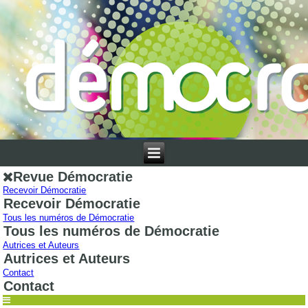
Revue Démocratie
Recevoir Démocratie
Recevoir Démocratie
Tous les numéros de Démocratie
Tous les numéros de Démocratie
Autrices et Auteurs
Autrices et Auteurs
Contact
Contact