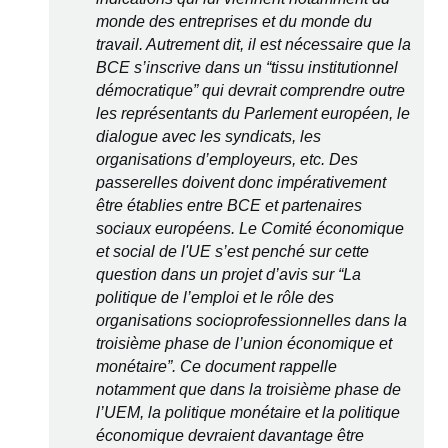
monde des entreprises et du monde du
travail. Autrement dit, il est nécessaire que la
BCE s’inscrive dans un “tissu institutionnel
démocratique” qui devrait comprendre outre
les représentants du Parlement européen, le
dialogue avec les syndicats, les
organisations d’employeurs, etc. Des
passerelles doivent donc impérativement
être établies entre BCE et partenaires
sociaux européens. Le Comité économique
et social de l'UE s’est penché sur cette
question dans un projet d’avis sur “La
politique de l’emploi et le rôle des
organisations socioprofessionnelles dans la
troisième phase de l’union économique et
monétaire”. Ce document rappelle
notamment que dans la troisième phase de
l’UEM, la politique monétaire et la politique
économique devraient davantage être