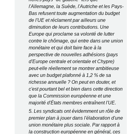
l'Allemagne, la Suède, l'Autriche et les Pays-
Bas refusent toute augmentation du budget
de l'UE et réclament par ailleurs une
diminution de leurs contributions. Une
Europe qui proclame sa volonté de lutter
contre le chômage, qui entre dans une union
monétaire et qui doit faire face à la
perspective de nouvelles adhésions (pays
d'Europe centrale et orientale et Chypre)
peut-elle réellement se montrer ambitieuse
avec un budget plafonné à 1,2 % de sa
richesse annuelle ? On peut en douter, et
c'est pourtant bel et bien dans cette direction
que la Commission européenne et une
majorité d'États membres entraînent l'UE.
5. Les syndicats ont évidemment un rôle de
premier plan à jouer dans l'élaboration d'une
union monétaire plus sociale. Par rapport à
la construction européenne en général, ces