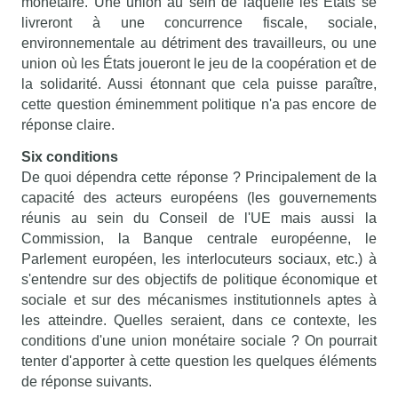
monétaire. Une union au sein de laquelle les États se
livreront à une concurrence fiscale, sociale,
environnementale au détriment des travailleurs, ou une
union où les États joueront le jeu de la coopération et de
la solidarité. Aussi étonnant que cela puisse paraître,
cette question éminemment politique n'a pas encore de
réponse claire.
Six conditions
De quoi dépendra cette réponse ? Principalement de la
capacité des acteurs européens (les gouvernements
réunis au sein du Conseil de l'UE mais aussi la
Commission, la Banque centrale européenne, le
Parlement européen, les interlocuteurs sociaux, etc.) à
s'entendre sur des objectifs de politique économique et
sociale et sur des mécanismes institutionnels aptes à
les atteindre. Quelles seraient, dans ce contexte, les
conditions d'une union monétaire sociale ? On pourrait
tenter d'apporter à cette question les quelques éléments
de réponse suivants.