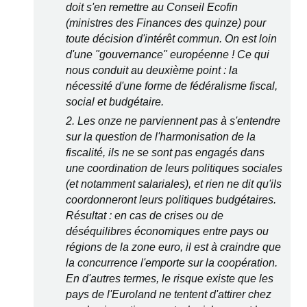
doit s'en remettre au Conseil Ecofin
(ministres des Finances des quinze) pour
toute décision d'intérêt commun. On est loin
d'une "gouvernance" européenne ! Ce qui
nous conduit au deuxième point : la
nécessité d'une forme de fédéralisme fiscal,
social et budgétaire.
2. Les onze ne parviennent pas à s'entendre
sur la question de l'harmonisation de la
fiscalité, ils ne se sont pas engagés dans
une coordination de leurs politiques sociales
(et notamment salariales), et rien ne dit qu'ils
coordonneront leurs politiques budgétaires.
Résultat : en cas de crises ou de
déséquilibres économiques entre pays ou
régions de la zone euro, il est à craindre que
la concurrence l'emporte sur la coopération.
En d'autres termes, le risque existe que les
pays de l'Euroland ne tentent d'attirer chez