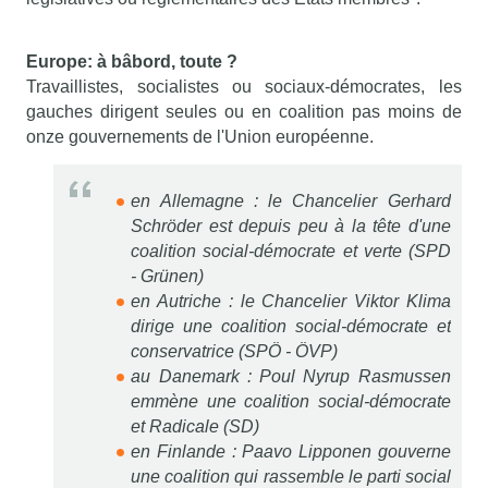
Europe: à bâbord, toute ?
Travaillistes, socialistes ou sociaux-démocrates, les
gauches dirigent seules ou en coalition pas moins de
onze gouvernements de l'Union européenne.
en Allemagne : le Chancelier Gerhard
Schröder est depuis peu à la tête d'une
coalition social-démocrate et verte (SPD
- Grünen)
en Autriche : le Chancelier Viktor Klima
dirige une coalition social-démocrate et
conservatrice (SPÖ - ÖVP)
au Danemark : Poul Nyrup Rasmussen
emmène une coalition social-démocrate
et Radicale (SD)
en Finlande : Paavo Lipponen gouverne
une coalition qui rassemble le parti social