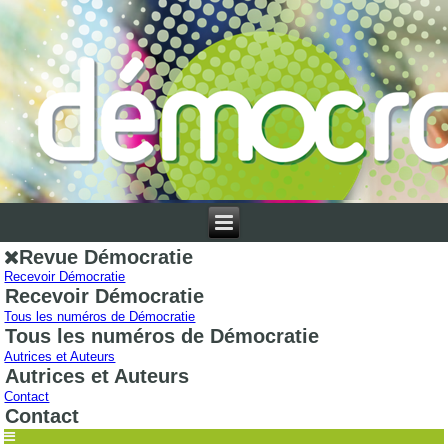
Revue Démocratie
Recevoir Démocratie
Recevoir Démocratie
Tous les numéros de Démocratie
Tous les numéros de Démocratie
Autrices et Auteurs
Autrices et Auteurs
Contact
Contact