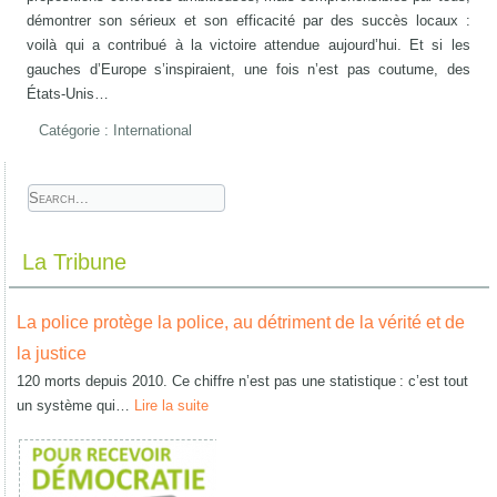
démontrer son sérieux et son efficacité par des succès locaux :
voilà qui a contribué à la victoire attendue aujourd’hui. Et si les
gauches d’Europe s’inspiraient, une fois n’est pas coutume, des
États-Unis…
Catégorie :
International
La Tribune
La police protège la police, au détriment de la vérité et de
la justice
120 morts depuis 2010. Ce chiffre n’est pas une statistique : c’est tout
un système qui…
Lire la suite