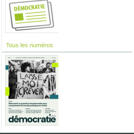
Tous les numéros