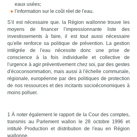
eaux usées;
l'information sur le coût réel de l'eau.
S'il est nécessaire que. la Région wallonne trouve les
moyens de financer l'impressionnante liste des
investissements à faire, il est tout aussi nécessaire
qu'elle renforce sa politique de prévention. La gestion
intégrée de l'eau nécessite donc une prise de
conscience à la fois individuelle et collective de
l'urgence à agir préventivement chez soi, par des gestes
d'écoconsommation, mais aussi à l'échelle communale,
régionale, européenne par des politiques de protection
de nos ressources et des incitants socioéconomiques à
moins polluer.
1 À noter également le rapport de la Cour des comptes,
transmis au Parlement wallon le 28 octobre 1996 et
intitulé Production et distribution de l'eau en Région
wallonne.