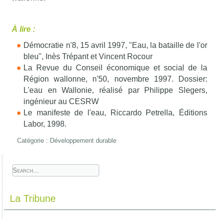
À lire :
Démocratie n'8, 15 avril 1997, "Eau, la bataille de l'or
bleu", Inès Trépant et Vincent Rocour
La Revue du Conseil économique et social de la
Région wallonne, n'50, novembre 1997. Dossier:
L'eau en Wallonie, réalisé par Philippe Slegers,
ingénieur au CESRW
Le manifeste de l'eau, Riccardo Petrella, Éditions
Labor, 1998.
Catégorie :
Développement durable
La Tribune