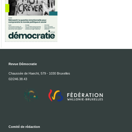
Revue Démocratie
Chaussée de Haecht, 579 - 1030 Bruxelles
02/246.38.43
Comité de rédaction