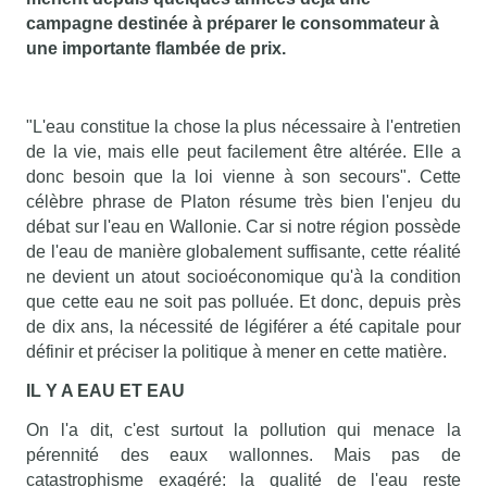
campagne destinée à préparer le consommateur à
une importante flambée de prix.
"L'eau constitue la chose la plus nécessaire à l'entretien
de la vie, mais elle peut facilement être altérée. Elle a
donc besoin que la loi vienne à son secours". Cette
célèbre phrase de Platon résume très bien l'enjeu du
débat sur l'eau en Wallonie. Car si notre région possède
de l'eau de manière globalement suffisante, cette réalité
ne devient un atout socioéconomique qu'à la condition
que cette eau ne soit pas polluée. Et donc, depuis près
de dix ans, la nécessité de légiférer a été capitale pour
définir et préciser la politique à mener en cette matière.
IL Y A EAU ET EAU
On l'a dit, c'est surtout la pollution qui menace la
pérennité des eaux wallonnes. Mais pas de
catastrophisme exagéré: la qualité de l'eau reste