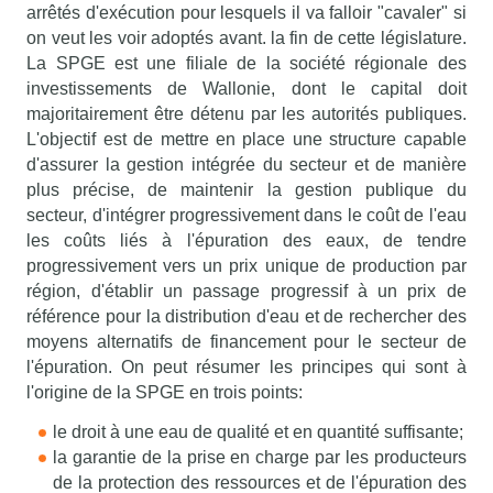
arrêtés d'exécution pour lesquels il va falloir "cavaler" si
on veut les voir adoptés avant. la fin de cette législature.
La SPGE est une filiale de la société régionale des
investissements de Wallonie, dont le capital doit
majoritairement être détenu par les autorités publiques.
L'objectif est de mettre en place une structure capable
d'assurer la gestion intégrée du secteur et de manière
plus précise, de maintenir la gestion publique du
secteur, d'intégrer progressivement dans le coût de l'eau
les coûts liés à l'épuration des eaux, de tendre
progressivement vers un prix unique de production par
région, d'établir un passage progressif à un prix de
référence pour la distribution d'eau et de rechercher des
moyens alternatifs de financement pour le secteur de
l'épuration. On peut résumer les principes qui sont à
l'origine de la SPGE en trois points:
le droit à une eau de qualité et en quantité suffisante;
la garantie de la prise en charge par les producteurs
de la protection des ressources et de l'épuration des