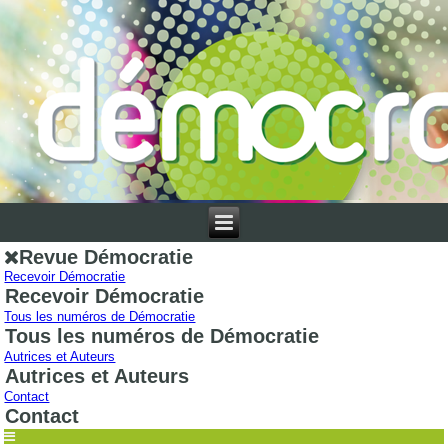
Revue Démocratie
Recevoir Démocratie
Recevoir Démocratie
Tous les numéros de Démocratie
Tous les numéros de Démocratie
Autrices et Auteurs
Autrices et Auteurs
Contact
Contact