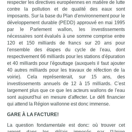
respecter les directives européennes en matière de lutte
contre la pollution et de qualité des eaux sont
imposants. Sur la base du Plan d'environnement pour le
développement durable (PEDD) approuvé en mai 1995
par le Parlement wallon, les investissements
nécessaires sont évalués à une somme comprise entre
120 et 150 milliards de francs sur 20 ans pour
l'ensemble des étapes du cycle de l'eau, dont
respectivement 66 milliards pour les stations d'épuration
et 40 milliards pour l'égouttage (auxquels il faut ajouter
40 autres milliards pour les travaux de réfection de la
voirie). Cela représenterait, sur 15 ans, des
investissements annuels de 12 à 15 milliards. C'est
largement plus que ce que les acteurs wallons de l'eau
sont aujourd'hui en mesure d'affecter. Le défi financier
qui attend la Région wallonne est donc immense.
GARE À LA FACTURE!
La question fondamentale est donc: où trouver cet
argent dans les délais imposés par l'Union