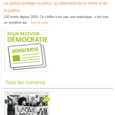
La police protège la police, au détriment de la vérité et de
la justice
120 morts depuis 2010. Ce chiffre n’est pas une statistique : c’est tout
un système qui…
Lire la suite
Tous les numéros